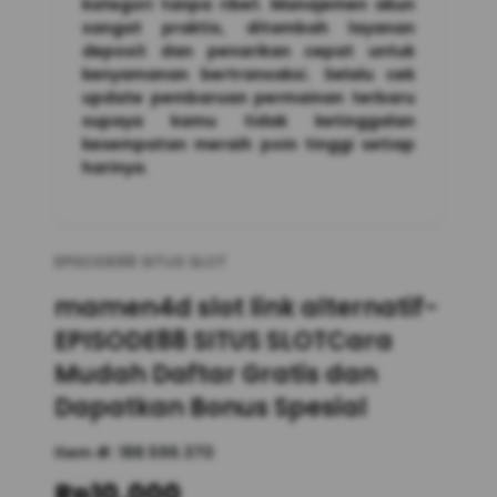
kategori tanpa ribet. Manajemen akun
sangat praktis, ditambah layanan
deposit dan penarikan cepat untuk
kenyamanan bertransaksi. Selalu cek
update pembaruan permainan terbaru
supaya kamu tidak ketinggalan
kesempatan meraih poin tinggi setiap
harinya.
EPISODE88 SITUS SLOT
mamen4d slot link alternatif-
EPISODE88 SITUS SLOTCara
Mudah Daftar Gratis dan
Dapatkan Bonus Spesial
Item #:
188.599.370
Rp10.000