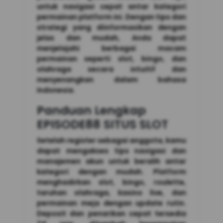
untuk navigasi cepat antar kategori
permainan platform ini. Dengan tips dan
strategi yang diinformasikan dengan
jelas dan mudah, Anda dapat
menjelajahi berbagai macam
permainan seperti slot, bingo, dan
olahraga secara intuitif dan
menyenangkan dalam bahasa
Indonesia.
Panduan Lengkap
EPISODE88 SITUS SLOT
Setelah register sebagai anggota, kamu
dapat mengakses tips navigasi dan
manajemen akun untuk beralih antar
kategori dengan mudah. Platform
menghadirkan slot, bingo, roulette,
taruhan olahraga, kasino live, dan
permainan meja dengan update rutin.
Deposit dan penarikan cepat tersedia