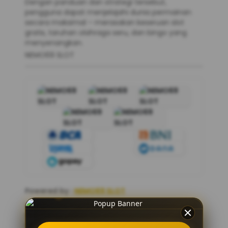
Dengan panduan dan strategi tersebut,
pengguna dapat menjelajahi dunia permainan
secara maksimal – merasakan keseruan slot
gratis, taruhan olahraga seru, dan bingo yang
menyenangkan.
NEMO69 SLOT
Powered by :
NEMO69 SLOT
Setelah kamu mendaftar sebagai anggota baru, kamu
bisa menggunakan tips untuk menavigasi berbagai
permainan seperti slot gratis dan meja untuk