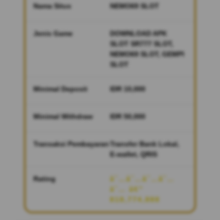
Nama Situs
NEMO69 SLOT
Jenis Game
DOWNLOAD APK
SLOT SR777 SLOT,
NEMO69 SLOT, GEMPI
SLOT
Minimal Deposit
IDR 10,000
Minimal Withdraw
IDR 50,000
Transaksi Pembayaran
Transfer Bank Lokal,
E-wallet, QRIS
Rating
â˜…â˜…â˜…â˜…
â˜…
â€”
818,774,888