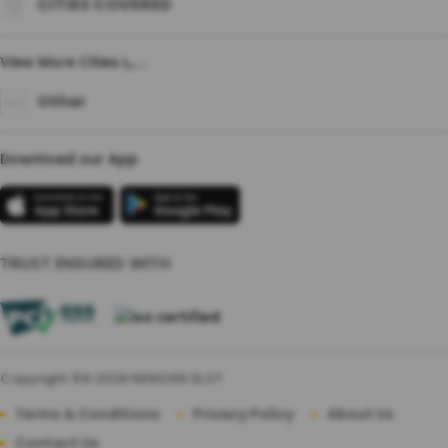
CITIES COVERED
View More Cities
Other
Download our App
TRUST ENSURED WITH
Copyright Â© 2026 NEMO69 SLOT
Terms & Conditions
Privacy Policy
About Us
Contact Us