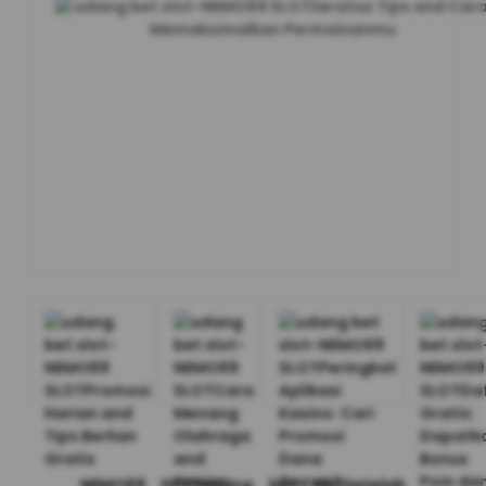
NEMO69 SLOTudang bet slotSetelah