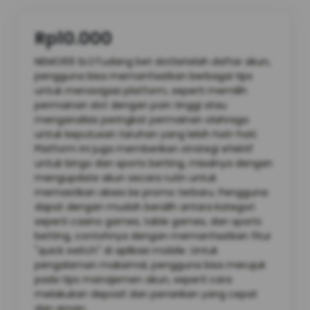
Rp10.000
NEMO69 SLOTudang bet slotSetelah daftar akun,
pengguna bisa memanfaatkan berbagai tips
untuk menavigasi platform, seperti memilih
permainan slot dengan poin tinggi atau
menganalisis peringkat permainan olahraga
untuk keputusan taruhan yang lebih hati-hati.
Platform ini juga memberikan strategi efektif
untuk bingo dan sports betting, misalnya dengan
mengupdate akun secara rutin untuk
memastikan akses ke promo terbaru. Pengguna
dapat dengan mudah beralih antara kategori
seperti casino games, table games, dan sports
betting, contohnya dengan memanfaatkan fitur
"quick switch" di aplikasi mobile. Untuk
pengalaman maksimal, pengguna bisa merujuk
pada tips manajemen akun, seperti cara
melakukan deposit dan penarikan yang cepat
dan aman.