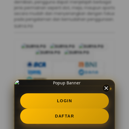
demikian, pengguna dapat menjelajah berbagai
jenis permainan seperti slot, meja, maupun sports
secara mudah dan menyenangkan dengan fokus
pada pengalaman dan kemudahan penggunaan.
SURYA PG
Powered by :
SURYA PG
LOGIN
Setelah kalian daftar sebagai anggota, kalian bisa
menggunakan tips untuk menavigasi beragam
permainan seperti slot dan meja untuk meningkatkan
DAFTAR
pengalaman bermain. Misalnya, coba pilih permainan
yang menawarkan poin tinggi atau memanfaatkan