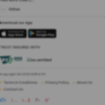
Other
Download our App
TRUST ENSURED WITH
Copyright Â© 2026 SURYA PG
Terms & Conditions
Privacy Policy
About Us
Contact Us