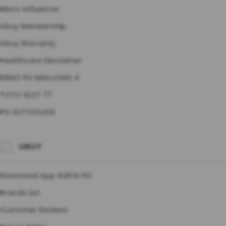
Micro Influencer
Ubuy Membership
Ubuy Warranty
Healthcare Disclaimer
DEMO PG MAHJONG 4
TOTO SLOT 77
PG AUTOGLASS
UBUY
Download App SURYA PG
Brands List
Customer Reviews