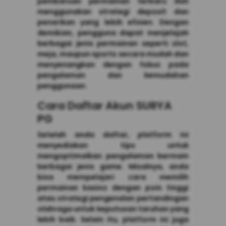
pembaruan permainan terbaru dan
menggunakan strategi deposit dan
penarikan yang lebih efisien. Dengan
demikian, pengguna dapat menjelajah
berbagai jenis permainan seperti slot,
meja, maupun sports secara mudah dan
menyenangkan dengan fokus pada
pengalaman dan kemudahan
penggunaan.
Cara Daftar Akun SURYA
PG
Setelah anda daftar, platform ini
menyediakan tips untuk
mengoptimalkan pengalaman bermain
berbagai jenis game. Misalnya, anda
bisa mempelajari cara memilih
permainan kasino dengan poin tinggi
atau strategi pengenalan pertandingan
olahraga untuk keputusan taruhan yang
lebih baik. Selain itu, platform ini juga