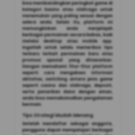
bisa membandingkan peringkat game di
kategori kasino atau olahraga untuk
menemukan yang paling sesuai dengan
selera anda. Selain itu, platform ini
memungkinkan anda menjelajah
berbagai permainan secara bebas, baik
melalui desktop atau mobile app.
Ingatlah untuk selalu memeriksa tips
terbaru terkait permainan baru atau
promosi spesial yang ditawarkan.
Dengan memahami fitur-fitur platform
seperti cara mengakses informasi
aktivitas, switching antara jenis game
seperti casino dan olahraga, deposit,
serta penarikan dana dengan aman,
anda bisa memaksimalkan pengalaman
bermain.
Tips Strategi Mudah Menang
Setelah mendaftar sebagai anggota,
pengguna dapat mempelajari berbagai