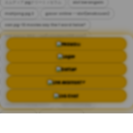
エムディア pgクリーミィセラム
slot kerangwin
mahjong pg 2
gacor online --slot(enakcuan)
can pg-13 movies say the f word twice?
link gacor 904--pg(rajadewa138.com)
PROMO
demo slot pg sweet bonanza
pg 4 mismatch
LOGIN
easvari pg house
pgas 88 slot
tebu togel slot login
pg-9135
DAFTAR
demo pg soft chicken run
betcoin asia slot
LINK ALTERNATIF
naga3033vvip.online -pg
samba 189 slot
LIVE CHAT
sensitive exp pg white
npm install pg
bebas 69 slot
serubet slot login
liga lotus slot link alternatif
pgjoker69 pg slot cz