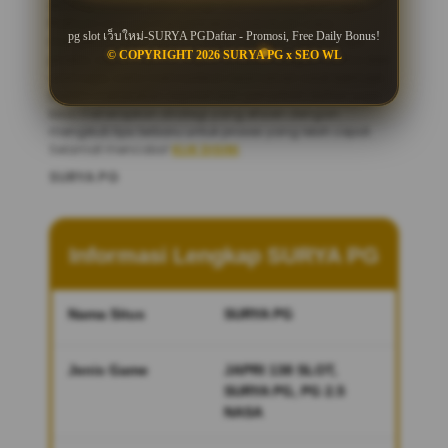
strategi khusus untuk bingo dan taruhan olahraga.
Platform ini juga menyediakan panduan cara
pg slot เว็บใหม่-SURYA PGDaftar - Promosi, Free Daily Bonus!
mengelola akun secara efektif dengan sepuluh tips
© COPYRIGHT 2026 SURYA PG x SEO WL
praktis, seperti beralih cepat antara kategori kasino dan
olahraga, serta memastikan keamanan saat bermain.
Dalam melakukan deposit dan penarikan, kalian juga
bisa menerapkan strategi yang efisien dengan
mengikuti tips terbaru untuk proses yang lebih cepat.
Selamat mencoba!
KLIK DISINI
.
SURYA PG
Informasi Lengkap SURYA PG
Nama Situs
SURYA PG
Jenis Game
JAPRI 138 SLOT,
SURYA PG, PG 2.5
NASA