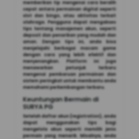
memberikan tip mengenai cara beralih
cepat antara permainan digital seperti
slot dan bingo, atau aktivitas terkait
olahraga. Pengguna dapat mengakses
tips tentang manajemen akun, seperti
deposit dan penarikan yang mudah dan
aman. Dengan tips ini, anda bisa
menjelajahi berbagai macam game
dengan cara yang lebih efektif dan
menyenangkan. Platform ini juga
menawarkan petunjuk terbaru
mengenai pembaruan permainan dan
sistem peringkat untuk membantu anda
memahami perkembangan terbaru.
Keuntungan Bermain di
SURYA PG
Setelah daftar akun (registration), anda
dapat menggunakan tips bagi
mengelola akun seperti memilih jenis
permain yang menarik. Misalnya, anda