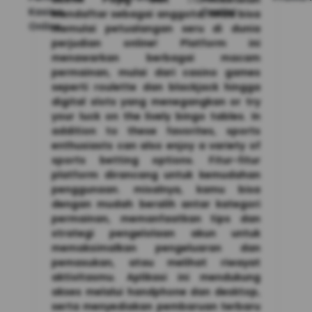
mendaftar sebagai anggota, Anda bisa
memulai petualangan seru di dunia
perjudian online! Platform ini
menawarkan berbagai macam
permainan, mulai dari casino games
seperti roulette dan blackjack hingga
digital slots yang menegangkan or try
your luck on the lively bingo tables. In
addition to these favorites, sports
enthusiasts can also enjoy a variety of
sports betting options. Fitur-fitur
platform dirancang untuk kemudahan
penggunaan. misalnya, kamu bisa
dengan mudah beralih antar kategori
permainan, memanfaatkan tips dan
strategi pengelolaan akun untuk
memaksimalkan pengeluaran dan
pemasukan, atau melihat riwayat
aktivitasmu. Aplikasi ini mendukung
akses melalui handphone dan desktop,
serta menyediakan pembaruan terbaru