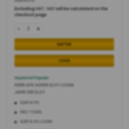
SURYA PG
Excluding VAT : VAT will be calculated on the
checkout page
-
+
DAFTAR
LOGIN
Keyword Populer
A666 APK AA666 SLOT LOGIN
JAPRI 138 SLOT
SURYA PG
PRO TOGEL
SURYA PG LOGIN