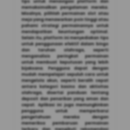
tips untuk menavigasi platform dan
memaksimalkan pengalaman mereka.
Misalnya, pilihlah permainan slot atau
meja yang menawarkan poin tinggi atau
pahami strategi permainannya untuk
mendapatkan keuntungan optimal.
Selain itu, platform ini menyediakan tips
untuk penggunaan efektif dalam bingo
dan taruhan olahraga, seperti
menganalisis peringkat permainan
untuk membuat keputusan yang lebih
bijaksana. Pengguna dapat dengan
mudah mempelajari sepuluh cara untuk
mengelola akun, seperti beralih cepat
antara kategori kasino dan aktivitas
olahraga, disertai panduan tentang
deposit dan penarikan yang aman dan
cepat. Aplikasi ini juga memungkinkan
pengguna untuk memperbarui
pengetahuan mereka dengan
memeriksa pembaruan permainan
terbaru dan mengikuti rekomendasi