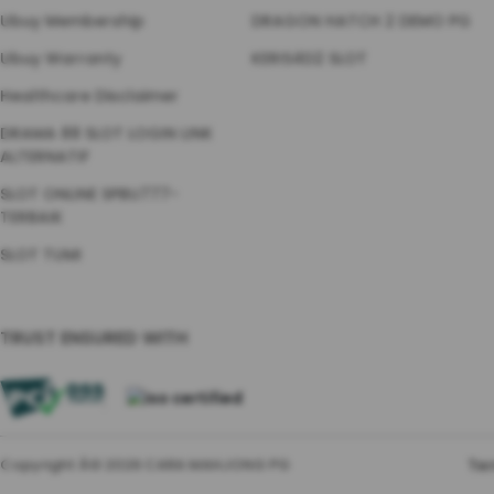
Ubuy Membership
DRAGON HATCH 2 DEMO PG
Ubuy Warranty
KERIS4D2 SLOT
Healthcare Disclaimer
DRAMA 88 SLOT LOGIN LINK
ALTERNATIF
SLOT ONLINE SPBU777-
TERBAIK
SLOT TUMI
TRUST ENSURED WITH
Copyright Â© 2026 CARA MAHJONG PG
Te