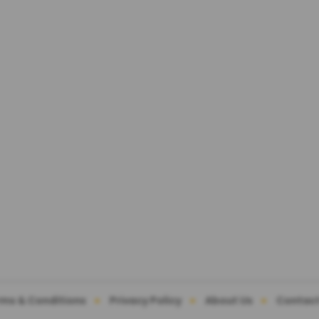
rms & Conditions
Privacy Policy
About Us
Contact