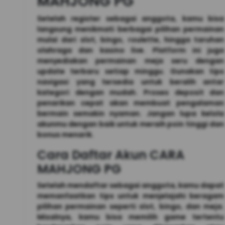
MAHJONG PG
Setelah register sebagai anggota, kamu bisa
langsung menikmati berbagai pilihan permainan
mulai dari slot, bingo, roulette, hingga taruhan
olahraga dan kasino live. Platform ini juga
menyediakan permainan meja seru dengan
update terbaru setiap minggu. Gunakan tips
navigasi yang tersedia untuk beralih antar
kategori dengan mudah. Proses deposit dan
penarikan cepat akan membuat pengalaman
bermain semakin nyaman. Jangan lupa kelola
akunmu dengan baik untuk meraih poin tinggi dan
bonus menarik.
Cara Daftar Akun CARA
MAHJONG PG
Setelah mendaftar sebagai anggota, kamu dapat
memanfaatkan tips untuk menjelajahi beragam
pilihan permainan seperti slot, bingo, dan meja.
Misalnya, kamu bisa memilih game tertentu