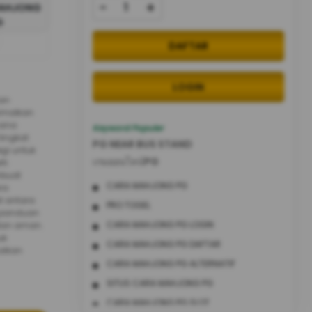
-
+
DAFTAR
LOGIN
kan
simalkan
mana
Keyword Populer
tingkat
PG NEAR BUS STAND
gi untuk
เกมออนไลน์PG
ti
mbuat
CARA MAHJONG PG
ara
at antara
PRO TOGEL
n panduan
CARA MAHJONG PG LOGIN
dan aman.
uk
CARA MAHJONG PG DAFTAR
alkan
CARA MAHJONG PG ALTERNATIF
SITUS CARA MAHJONG PG
CARA MAHJONG PG SLOT