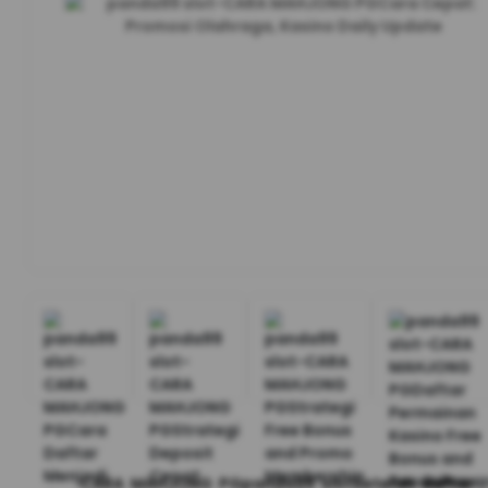
CARA MAHJONG PGpanda99 slotSetelah daftar ,