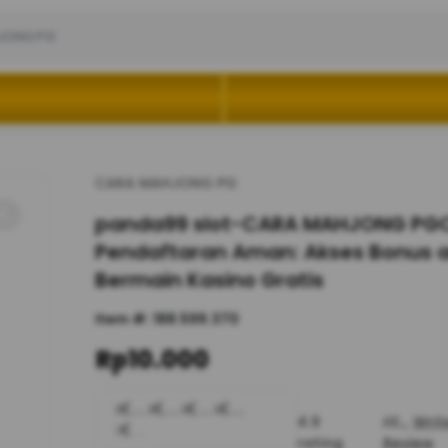
CARA MAHJONG PG
panda99 slot-CARA MAHJONG PG
Pendaftaran Aman: Akses Bonus 
Bermain Kasino Gratis
Item #:
188.599.370
Rp10.000
4.9
Writ
rating
Review