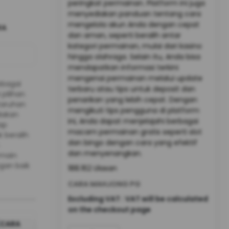
peringkat permainan. Platform ini juga
menyediakan panduan tentang cara
mengelola akun Anda dengan cepat
RA
dan aman, seperti beralih antar
kategori permainan, mulai dari kasino
hingga olahraga. Selain itu, Anda bisa
mendapatkan informasi terkini
mengenai permainan melalui update
ebagai
terbaru atau tips untuk deposit dan
pilihan
penarikan yang lebih cepat. Dengan
 taruhan
mengikuti tips pengguna di platform
diakan
ini, Anda dapat menjelajahi berbagai
ap
macam permainan gratis seperti slot
 beralih
dan bingo dengan cara yang efektif
dan menyenangkan.
rmain
gan baik
188.162 Ulasan
CARA MAHJONG PG
Excluding VAT : VAT will be calculated
on the checkout page