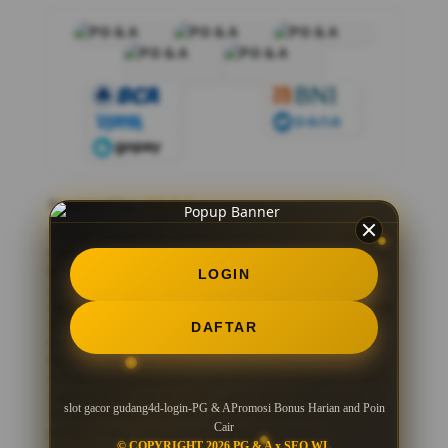
Powered by :
PG & A
Setelah mendaftar, kamu bisa menggunakan tips untuk
menavigasi berbagai macam permainan, seperti slot,
bingo, dan meja, misalnya dengan memilih permainan
LOGIN
yang menawarkan poin tinggi atau fitur gratis. Platform
ini juga menyediakan strategi untuk penggunaan efektif
dalam kategori sports betting, misalnya dengan
DAFTAR
menganalisis peringkat tim untuk membuat keputusan
taruhan lebih hati-hati. Selain itu, kamu bisa dengan
mudah mengakses sepuluh tips untuk mengelola akun,
seperti beralih cepat antara permainan kasino dan
slot gacor gudang4d-login-PG & APromosi Bonus Harian and Poin
aktivitas terkait olahraga, ditambah panduan
Cair
penggunaan yang aman. Kamu juga bisa
© COPYRIGHT 2026 PG & A x SEO WL