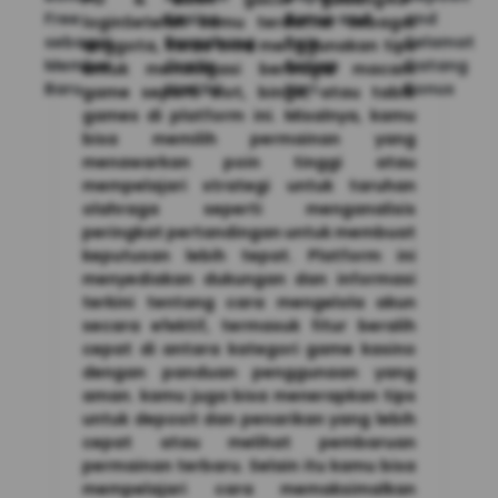
loginSetelah kamu terdaftar sebagai
anggota, kamu bisa menggunakan tips
untuk menavigasi berbagai macam
game seperti slot, bingo, atau table
games di platform ini. Misalnya, kamu
bisa memilih permainan yang
menawarkan poin tinggi atau
mempelajari strategi untuk taruhan
olahraga seperti menganalisis
peringkat pertandingan untuk membuat
keputusan lebih tepat. Platform ini
menyediakan dukungan dan informasi
terkini tentang cara mengelola akun
secara efektif, termasuk fitur beralih
cepat di antara kategori game kasino
dengan panduan penggunaan yang
aman. kamu juga bisa menerapkan tips
untuk deposit dan penarikan yang lebih
cepat atau melihat pembaruan
permainan terbaru. Selain itu kamu bisa
mempelajari cara memaksimalkan