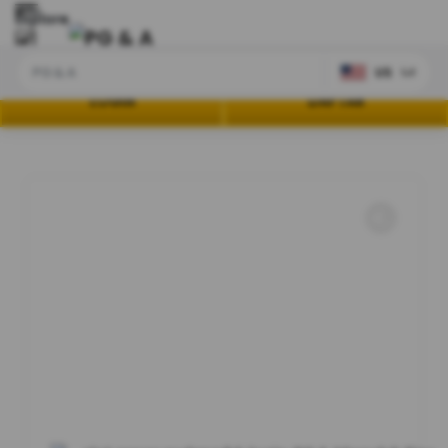
Explore
US
LOGIN
DAFTAR