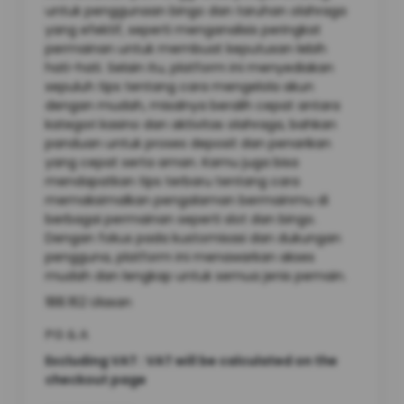
untuk penggunaan bingo dan taruhan olahraga
yang efektif, seperti menganalisis peringkat
permainan untuk membuat keputusan lebih
hati-hati. Selain itu, platform ini menyediakan
sepuluh tips tentang cara mengelola akun
dengan mudah, misalnya beralih cepat antara
kategori kasino dan aktivitas olahraga, bahkan
panduan untuk proses deposit dan penarikan
yang cepat serta aman. Kamu juga bisa
mendapatkan tips terbaru tentang cara
memaksimalkan pengalaman bermainmu di
berbagai permainan seperti slot dan bingo.
Dengan fokus pada kustomisasi dan dukungan
pengguna, platform ini menawarkan akses
mudah dan lengkap untuk semua jenis pemain.
188.162 Ulasan
PG & A
Excluding VAT : VAT will be calculated on the
checkout page