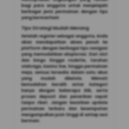
bagi para anggota untuk menjelajahi
berbagai jenis permainan dengan tips
yang bermanfaat.
Tips Strategi Mudah Menang
Setelah register sebagai anggota, Anda
akan mendapatkan akses penuh ke
platform dengan berbagai tips navigasi
yang memudahkan eksplorasi. Dari slot
dan bingo hingga roulette, taruhan
olahraga, kasino live, hingga permainan
meja, semua tersedia dalam satu akun
yang mudah dikelola. Nikmati
kemudahan beralih antar kategori
hanya dengan beberapa klik, serta
proses deposit dan penarikan cepat
tanpa ribet. Jangan lewatkan update
permainan terbaru dan kesempatan
mengumpulkan poin tinggi di setiap sesi
bermain.