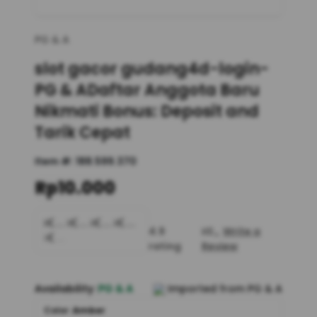
PG & A
slot gacor gudang4d-login-
PG & ADaftar Anggota Baru
Nikmati Bonus: Deposit and
Tarik Cepat
Item #:
188.599.370
Rp10.000
4.9
Write a
rating
Review
Availability :
PG & A
Imported from PG & A
Color :
Amber