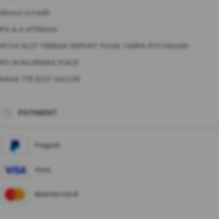
About Ucredit
PG & A Affiliates
SITUS SLOT TERBAIK DEPOSIT PULSA TANPA POTONGAN
PG IN RAJENDRA PLACE
HAHA 178 SLOT GACOR
PAYMENT
Paypal
Visa
Mastercard