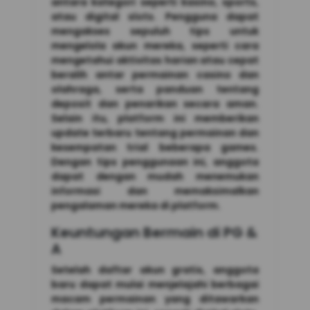
antara kategori seperti kasino, sports,
atau digital slots. Pengguna dapat
mengakses sepuluh tips untuk
mengelola akun mereka, seperti cara
mengetahui aktivitas harian atau cepat
beralih antar permainan casino dan
olahraga, serta panduan tentang
deposit dan penarikan secara aman.
Selain itu, platform ini memberikan
update terbaru tentang permainan dan
kesempatan trial beberapa games.
Dengan tips penggunaan ini, anggota
dapat dengan mudah menemukan
informasi dan memaksimalkan
pengalaman mereka di platform.
Keuntungan Bermain di PG &
A
Setelah daftar akun gratis, anggota
baru dapat mulai menjelajahi berbagai
macam permainan yang ditawarkan