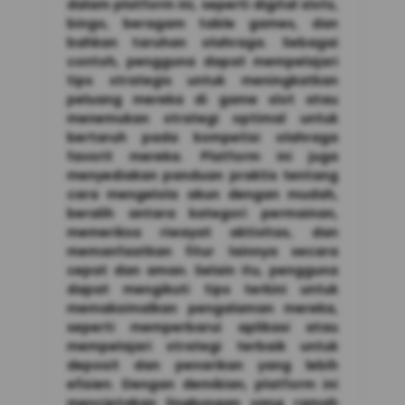
dalam platform ini, seperti digital slots,
bingo, beragam table games, dan
bahkan taruhan olahraga. Sebagai
contoh, pengguna dapat mempelajari
tips strategis untuk meningkatkan
peluang mereka di game slot atau
menemukan strategi optimal untuk
bertaruh pada kompetisi olahraga
favorit mereka. Platform ini juga
menyediakan panduan praktis tentang
cara mengelola akun dengan mudah,
beralih antara kategori permainan,
memeriksa riwayat aktivitas, dan
memanfaatkan fitur lainnya secara
cepat dan aman. Selain itu, pengguna
dapat mengikuti tips terkini untuk
memaksimalkan pengalaman mereka,
seperti memperbarui aplikasi atau
mempelajari strategi terbaik untuk
deposit dan penarikan yang lebih
efisien. Dengan demikian, platform ini
menciptakan lingkungan yang ramah