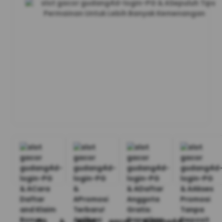
PG & Aslot gacor gudang4d-