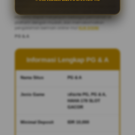
memanfaatkan strategi lain seperti memeriksa
pembaruan permainan baru atau mengikuti tips untuk
deposit dan withdrawal yang lebih cepat. Dengan tips
ini, kamu dapat menjelajahi berbagai permainan di
platform dengan mudah, dan memaksimalkan
pengalaman bermain online-mu!
KLIK DISINI
.
PG & A
Informasi Lengkap PG & A
Nama Situs
PG & A
Jenis Game
เล่นเกม PG, PG & A,
HAHA 178 SLOT
GACOR
Minimal Deposit
IDR 10,000