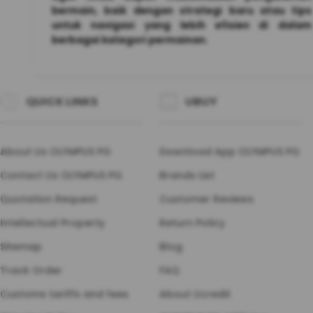
bermain, baik dengan strategi baru atau tips
untuk navigasi yang lebih efisien di dalam
berbagai kategori permainan.
QUICK LINKS
UBUY
About Us OLYMPUS PG
Download App OLYMPUS PG
Contact Us OLYMPUS PG
Brands List
Quotation Request
Customer Reviews
Intellectual Property
Return Policy
Sitemap
Blog
Track Order
FAQ
Customs tariffs and fees
About Ucredit