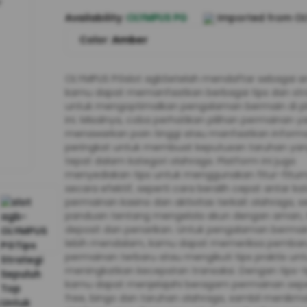
Availability :
OLYMPUS PG
Imported from O
Color :
Amber
OLYMPUS PGslot agbSetelah mendaftar sebagai a
kamu dapat memanfaatkan berbagai tips dan str
untuk mengoptimalkan pengalaman bermain di p
ini. Misalnya, coba perhatikan pilihan permainan y
menawarkan poin tinggi atau manfaatkan informa
peringkat untuk membuat keputusan taruhan yan
tepat dalam kategori olahraga. Platform ini juga
menyediakan tips untuk menggunakan fitur-fitur
secara efektif, seperti cara beralih cepat antar ka
permainan kasino dan aktivitas terkait olahraga, s
panduan tentang mengelola akun dengan aman,
deposit dan penarikan. Untuk pengalaman berma
lebih mendalam, kamu dapat memeriksa pemba
permainan terbaru atau mengikuti tips praktis unt
meningkatkan kecepatan transaksi. Dengan tips-tip
kamu dapat menjelajahi beragam permainan seper
free, bingo dan taruhan olahraga, sambil menikma