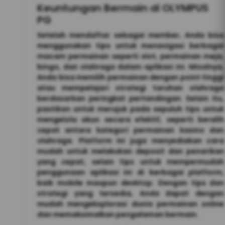
Keuntungan Bermain di OLYMPUS
PG
Setelah mendaftar sebagai member, Anda bisa
menggunakan tips untuk menavigasi berbagai
macam permainan seperti slot, permainan meja,
bingo, dan olahraga dalam aplikasi ini. Misalnya,
Anda bisa memilih permainan dengan point tinggi
atau mempelajari strategi taruhan olahraga
berdasarkan peringkat pertandingan. Selain itu,
pastikan untuk merujuk pada sepuluh tips untuk
mengelola akun secara efektif, seperti beralih
cepat antara kategori permainan kasino dan
olahraga. Platform ini juga menyediakan cara
mudah untuk melakukan deposit dan penarikan
yang cepat, selain tips untuk mempermudah
penggunaan aplikasi ini di berbagai platform,
baik mobile maupun desktop. Dengan tips dan
strategi yang tersedia, Anda dapat dengan
mudah mengeksplorasi dunia permainan online
dan memaksimalkan pengalaman bermain.