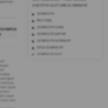
galaman
OJKTOTO SLOT LINK ALTERNATIF
OLYMPUS PG
PRO TOGEL
OLYMPUS PG LOGIN
OLYMPUS PG DAFTAR
OLYMPUS PG ALTERNATIF
SITUS OLYMPUS PG
OLYMPUS PG SLOT
GAME ONLINE
pat
rbagai
SITUS GAME ONLINE
lih
trategi
GAME ONLINE RESMI
peringkat
GAME ONLINE VIRAL
n tentang
ralih cepat
PG BANJARBARU
a bisa
OFFSEC PG
bih cepat
n baru dan
OFFSEC PG