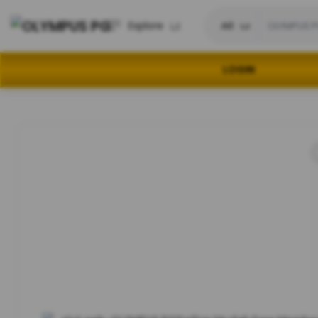
Explore
All
LOGIN