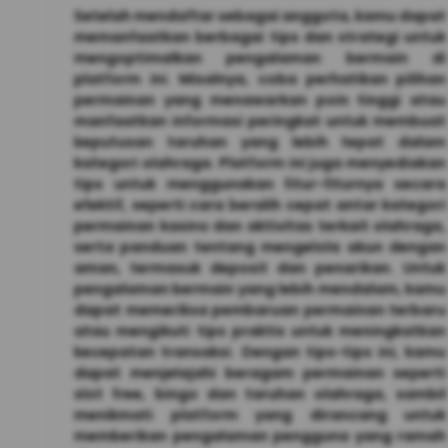
Setelah mendaftar sebagai anggota, kamu dapat
memanfaatkan berbagai tips dan strategi untuk
mengoptimalkan pengalaman bermain di
platform ini. Misalnya, coba perhatikan pilihan
permainan yang menawarkan poin tinggi atau
manfaatkan informasi peringkat untuk membuat
keputusan taruhan yang lebih tepat dalam
kategori olahraga. Platform ini juga menyediakan
tips untuk menggunakan fitur-fiturnya secara
efektif, seperti cara beralih cepat antar kategori
permainan kasino dan aktivitas terkait olahraga,
serta panduan tentang mengelola akun dengan
aman, termasuk deposit dan penarikan. Untuk
pengalaman bermain yang lebih mendalam, kamu
dapat memeriksa pembaruan permainan terbaru
atau mengikuti tips praktis untuk meningkatkan
kecepatan transaksi. Dengan tips-tips ini, kamu
dapat menjelajahi beragam permainan seperti
slot free, bingo dan taruhan olahraga, sambil
menikmati platform yang dirancang untuk
memberikan pengalaman pengguna yang ramah