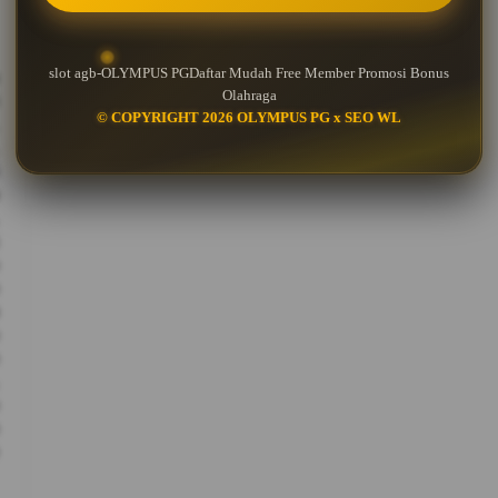
slot agb-OLYMPUS PGDaftar Mudah Free Member Promosi Bonus
Olahraga
© COPYRIGHT 2026 OLYMPUS PG x SEO WL