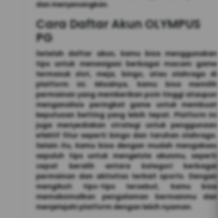
dan menyenangkan.
Cara Daftar Akun OLYMPUS
PG
Setelah daftar akun, kamu bisa menggunakan
tips untuk menavigasi berbagai macam game
termasuk slot, meja, bingo, atau olahraga di
platform ini. Misalnya, kamu bisa memilih
permainan yang memberikan poin tinggi ataupun
menganalisis peringkat game untuk membuat
keputusan betting yang lebih tepat. Platform ini
juga menyediakan strategi untuk penggunaan
efektif fitur seperti bingo dan taruhan olahraga.
Selain itu, kamu bisa dengan mudah mengakses
sepuluh tips untuk mengelola akunmu, seperti
cepat beralih antara kategori berbagai
permainan dan aktivitas terkait sports. Dengan
mengikuti tips-tips tersebut, kamu bisa
memaksimalkan pengalaman bermainmu dan
menjelajahi platform dengan lebih nyaman.