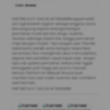
Color :
Amber
PARTNER SLOT GACOR AFTERWIN88nagaemas99
slot loginSetelah register sebagai anggota, kamu
bisa langsung explore berbagai kategori
permainan mulai dari slot, bingo, roulette,
taruhan olahraga, kasino live, hingga permainan
meja dengan mudah. Tips navigasi user-friendly
bakal bantu beralih antar kategori tanpa ribet,
sementara fitur manajemen akun memudahkan
deposit dan penarikan cepat kapan saja. Jangan
lupa cek update permainan terbaru biar nggak
ketinggalan poin tinggi dan promo menarik
lainnya. Platform ini didesain khusus buat
member baru biar makin nyaman dan confident
saat bermain.
PARTNER SLOT GACOR AFTERWIN88