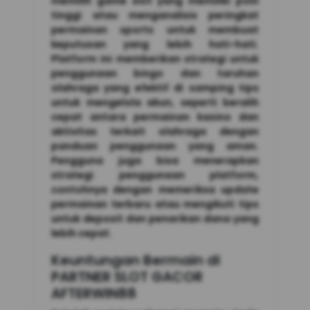
memilih game slot yang memiliki poin
tinggi atau menganalisis peringkat
permainan sports untuk membuat
keputusan yang lebih hati-hati.
Platform ini memberikan strategi untuk
penggunaan bingo dan taruhan
olahraga yang efektif di samping tips
untuk mengelola akun, seperti beralih
cepat antara permainan kasino dan
aktivitas terkait olahraga dengan
panduan penggunaan yang aman.
Pengguna juga bisa menerapkan
strategi penggunaan platform,
contohnya dengan memeriksa update
permainan terbaru atau mengikuti tips
untuk deposit dan penarikan dana yang
lebih cepat.
Keuntungan Bermain di
PARTNER SLOT GACOR
AFTERWIN88