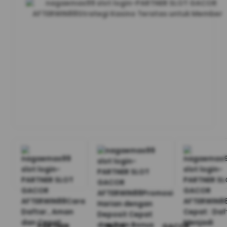
PARTNER SLOT GACOR