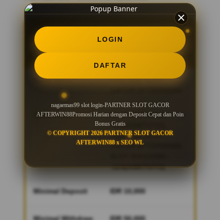
Informasi Lengkap PARTNER
LOGIN
SLOT GACOR AFTERWIN88
DAFTAR
Nama Situs
PARTNER SLOT
GACOR AFTERWIN88
nagaemas99 slot login-PARTNER SLOT GACOR
Jenis Game
SLOT MAHJONG -
AFTERWIN88Promosi Harian dengan Deposit Cepat dan Poin
Bonus Gratis
-123(ASIKTOTO),
© COPYRIGHT 2026 PARTNER SLOT GACOR
PARTNER SLOT
AFTERWIN88 x SEO WL
GACOR AFTERWIN88,
SLOT MAHJONG -
-123(ASIKTOTO)
Minimal Deposit
IDR 10,000
Minimal Withdraw
IDR 50,000