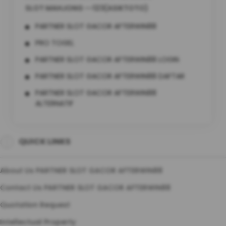
SLOT MAHJONG --123(ASIKTOTO)
PARTNER SLOT GACOR AFTERWIN88
PRO TOGEL
PARTNER SLOT GACOR AFTERWIN88 LOGIN
PARTNER SLOT GACOR AFTERWIN88 DAFTAR
PARTNER SLOT GACOR AFTERWIN88
ALTERNATIF
SITUS PARTNER SLOT GACOR AFTERWIN88
PARTNER SLOT GACOR AFTERWIN88 SLOT
QUICK LINKS
GAME ONLINE
SITUS GAME ONLINE
About Us PARTNER SLOT GACOR AFTERWIN88
GAME ONLINE RESMI
Contact Us PARTNER SLOT GACOR AFTERWIN88
GAME ONLINE VIRAL
Quotation Request
SLOT MAHJONG --123(ASIKTOTO)
Intellectual Property