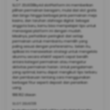
SLOT ZEUS138ky4d slotPlatform ini memberikan
pilihan permainan beragam, mulai dari slot gratis
dan bingo hingga berbagai jenis permainan meja
kasino, dan taruhan olahraga digital. Sebagai
anggota baru, kamu bisa mempelajari tips untuk
menavigasi platform ini dengan mudah.
Misalnya, perhatikan peringkat dari setiap
permainan untuk membantu memilih yang
paling sesuai dengan preferensimu. Selain itu,
aplikasi ini menawarkan strategi untuk mengelola
akunmu secara efektif seperti cepat beralih
antara kategori permainan atau mengatur
aktivitas permainan harian. Untuk pengalaman
yang optimal, kamu dapat mengikuti tips terbaru
dan pembaruan tentang cara menggunakan
berbagai fitur seperti deposit dan penarikan
uang.
188.162 Ulasan
SLOT ZEUS138