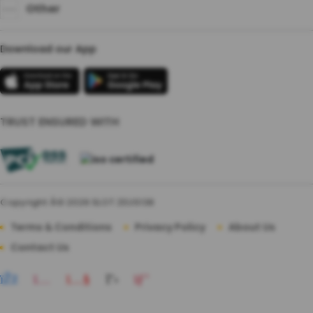
Other
Download our App
TRUST ENSURED WITH
Copyright Â© 2026 SLOT ZEUS138
Terms & Conditions
Privacy Policy
About Us
Contact Us