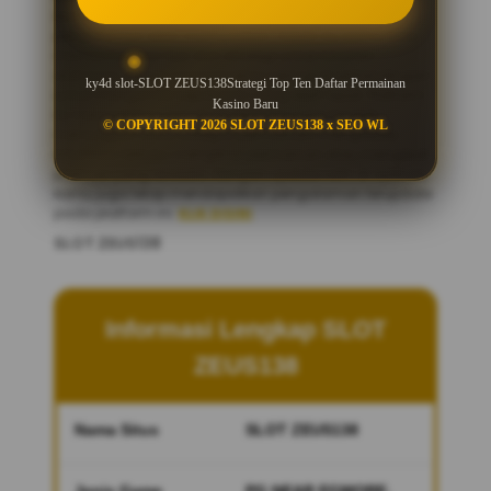
blackjack, dengan penjelasan yang jelas untuk
pengalaman lebih memuaskan. Selain itu, kamu bisa
memanfaatkan tips dan strategi untuk taruhan
olahraga, seperti menganalisis peringkat pertandingan
ky4d slot-SLOT ZEUS138Strategi Top Ten Daftar Permainan
untuk mengambil keputusan yang lebih tepat. Platform
Kasino Baru
ini menawarkan panduan tentang cara mudah
© COPYRIGHT 2026 SLOT ZEUS138 x SEO WL
menavigasi antar kategori permainan, mengakses
informasi terbaru mengenai permainan atau mengikuti
promosi yang tersedia. Dengan update rutin di aplikasi,
kamu juga tetap mendapatkan pengalaman terupdate
pada platform ini.
KLIK DISINI
.
SLOT ZEUS138
Informasi Lengkap SLOT
ZEUS138
Nama Situs
SLOT ZEUS138
Jenis Game
PG NEAR EGMORE,