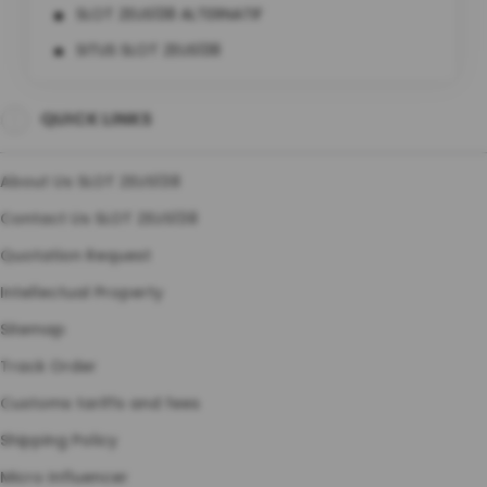
SLOT ZEUS138 ALTERNATIF
SITUS SLOT ZEUS138
SLOT ZEUS138 SLOT
QUICK LINKS
GAME ONLINE
SITUS GAME ONLINE
About Us SLOT ZEUS138
GAME ONLINE RESMI
Contact Us SLOT ZEUS138
GAME ONLINE VIRAL
Quotation Request
DEMO SLOT TERLENGKAP PG SOFT
Intellectual Property
ANGGUR SLOT LOGIN
Sitemap
ANGGUR SLOT LOGIN
Track Order
SLOT ZEUS138
Customs tariffs and fees
DEMO SLOT TERLENGKAP PG SOFT
Shipping Policy
Micro Influencer