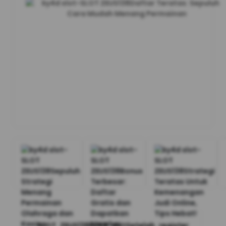
SLOT ZEUS138ky4d slotSetelah register