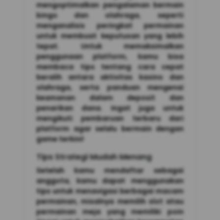
mengoptimalkan pengalaman bermain
bingo dan olahraga, seperti
menganalisis peringkat permainan
untuk membuat keputusan yang lebih
tepat. Untuk memaksimalkan
penggunaan platform, kamu bisa
membaca tips tentang cara cepat
beralih antara aktivitas kasino dan
olahraga, serta panduan mengenai
keamanan dalam deposit dan
penarikan dana. Ingat juga untuk
mengikuti pembaruan terbaru dari
platform agar selalu bermain dengan
game terkini!
Tips Strategi Mudah Menang
Setelah kamu mendaftar sebagai
anggota, kamu dapat menggunakan
tips untuk menavigasi berbagai macam
permainan, misalnya memilih slot atau
permainan meja yang memiliki poin