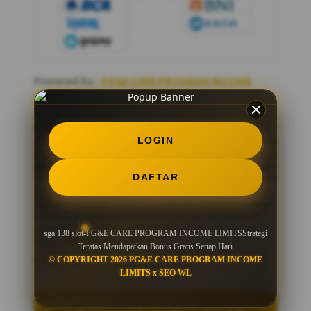
Powered by :
PG&E CARE PROGRAM INCOME
LIMITS
Setelah register sebagai anggota, kamu bisa langsung
menikmati pengalaman bermain lengkap mulai dari
LOGIN
slot, bingo, roulette, taruhan olahraga, kasino live, hingga
permainan meja. Platform ini menyediakan tips navigasi
praktis untuk beralih antar kategori dengan mudah serta
DAFTAR
manajemen akun yang simpel. Nikmati juga fitur deposit
dan penarikan cepat agar transaksimu lebih nyaman
tanpa hambatan. Jangan lewatkan update permainan
terbaru yang rutin ditambahkan untuk meningkatkan
pengalaman bermain dan kesempatan meraih poin
sga 138 slot-PG&E CARE PROGRAM INCOME LIMITSStrategi
tinggi.
KLIK DISINI
.
Teratas Mendapatkan Bonus Gratis Setiap Hari
PG&E CARE PROGRAM INCOME LIMITS
© COPYRIGHT 2026 PG&E CARE PROGRAM INCOME
LIMITS x SEO WL