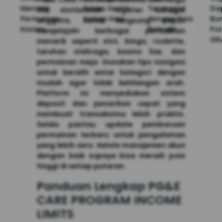
138 slotSetelah register sebagai
anggota, kamu langsung dapat
menjelajahi berbagai permainan
menarik seperti slot, bingo, roulette,
taruhan olahraga, kasino live, dan
permainan meja. Gunakan tips navigasi
untuk beralih antar kategori dengan
mudah agar tidak kehilangan arah.
Platform ini menyediakan sistem
deposit dan penarikan cepat yang
membuat transaksimu lebih praktis.
Selalu pantau update pembaruan
permainan terbaru untuk pengalaman
yang lebih seru. Kelola manajemen akun
dengan baik supaya bisa meraih poin
tinggi di setiap putaran.
Panduan Lengkap PG&E
CARE PROGRAM INCOME
LIMITS