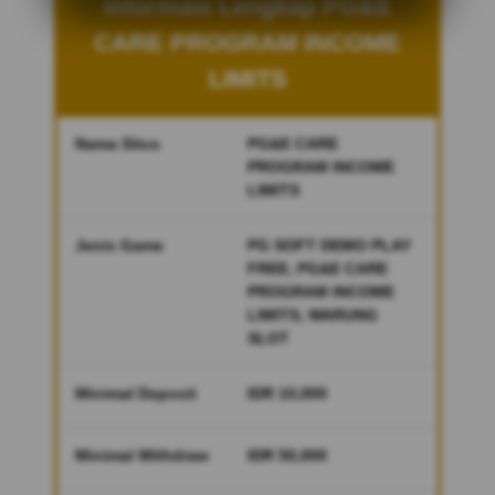
Informasi Lengkap PG&E
CARE PROGRAM INCOME
LIMITS
Nama Situs
PG&E CARE
PROGRAM INCOME
LIMITS
Jenis Game
PG SOFT DEMO PLAY
FREE, PG&E CARE
PROGRAM INCOME
LIMITS, WARUNG
SLOT
Minimal Deposit
IDR 10,000
Minimal Withdraw
IDR 50,000