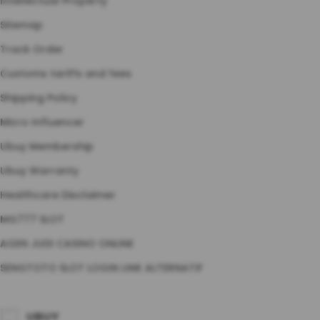
Intellectual Property
PG WIN 168
Sitemap
PG WIN 168
Track Order
PG&E CARE PROGRAM INCOME LIMITS
Customs tariffs and fees
WARUNG SLOT
Shipping Policy
Micro Influencer
Ubuy Membership
Ubuy Warranty
Healthcare Disclaimer
MG777 SLOT
AGEN JUDI CASINO ONLINE
SENGTOTO SLOT LOGIN LINK ALTERNATIF
UBUY