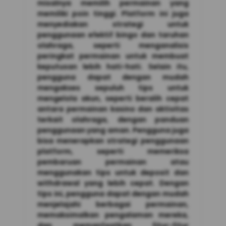
misalnya memilih permainan yang
memiliki poin tinggi. Platform ini juga
menyediakan strategi untuk
penggunaan efektif bingo dan taruhan
olahraga, seperti menganalisis
peringkat permainan untuk membuat
keputusan lebih hati-hati. Selain itu,
pengguna dapat dengan mudah
mengakses sepuluh tips untuk
mengelola akun, seperti beralih cepat
antara permainan kasino dan aktivitas
terkait olahraga, dengan panduan
penggunaan yang aman. Pengguna juga
bisa menerapkan strategi penggunaan
platform, seperti memeriksa
pembaruan permainan atau
menggunakan tips untuk deposit dan
withdrawal yang lebih cepat. Dengan
tips ini, pengguna dapat dengan mudah
menjelajahi berbagai permainan,
memaksimalkan pengalaman mereka,
dan memanfaatkan fitur-fitur