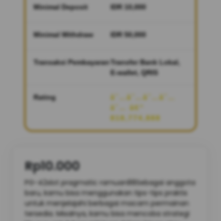
Minimal Deposit
IDR 10,000
Minimal Withdraw
IDR 50,000
Transaksi Pembayaran
Transfer Bank Lokal,
E-wallet, QRIS
Rating
â˜…â˜…â˜…â˜…
â˜…
â€”
818,774,888
Rp10.000
PG-42slot pragmatic ramuan88Sebagai anggota
baru, kamu bisa menggunakan tips-tips praktis
untuk menjelajahi berbagai macam permainan
tersedia. Misalnya, kamu bisa mencoba strategi