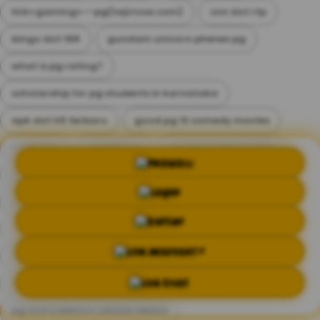
link+gaming+--pg(tajirnow.com)
cnn slot rtp
bingo slot 188
gundam unicorn phenex pg
what is pg rating?
scholarship for pg students in karnataka
apk slot h5 terbaru
good pg 13 comedy movies
lolitha pg
exabet slot
pg seni budaya pppk
PROMO
pg painting
soal pg tentang etos kerja
LOGIN
becek win slot login link alternatif
DAFTAR
แทงบอลออนไลน์ pg--๘๕ pgstar777.cfd
attack on titan pg
pg 545 tusz
LINK ALTERNATIF
best pg/vg ratio for flavor
demo slot bang gacor
LIVE CHAT
pg and e electric vehicle rebate