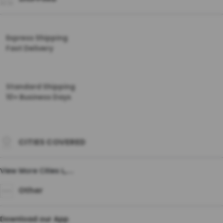
Express Shipping
Fast Delivery
Standard Shipping
10+ Business Days
CITIES COVERED
View More Cities
Other
Download our App