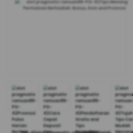
PG-42slot pragmatic ramuan88Setelah