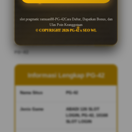
aktivitas kasino dan olahraga. Anda dapat
memanfaatkan fitur platform untuk deposit dan
penarikan yang lebih cepat atau mempelajari
bagaimana memastikan keamanan selama bermain.
slot pragmatic ramuan88-PG-42Cara Daftar, Dapatkan Bonus, dan
Fitur lainnya memungkinkan anda untuk melacak
Ulas Poin Keanggotaan
permainan dan poin melalui alat manajemen akun.
© COPYRIGHT 2026 PG-42 x SEO WL
Untuk memaksimalkan pengalaman bermain online,
pertimbangkanlah tips navigasi dalam kategori game
atau ikuti pembaruan terbaru dari platform.
KLIK DISINI
.
PG-42
Informasi Lengkap PG-42
Nama Situs
PG-42
Jenis Game
ABADI 126 SLOT
LOGIN, PG-42, 10168
SLOT LOGIN