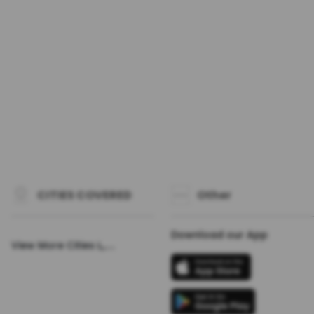
CITIES COVERED
Other
Download our App
View More Cities