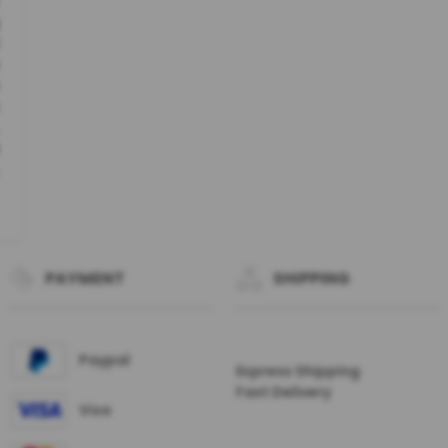
PAYMENT
SHIPPING
Paypal
Express Shipping
Fast Delivery
Visa