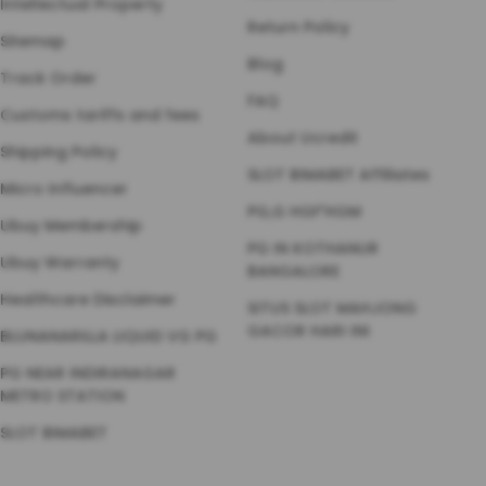
Intellectual Property
Return Policy
Sitemap
Blog
Track Order
FAQ
Customs tariffs and fees
About Ucredit
Shipping Policy
SLOT BIMABET Affiliates
Micro Influencer
PG,G HGF'HGM
Ubuy Membership
PG IN KOTHANUR
Ubuy Warranty
BANGALORE
Healthcare Disclaimer
SITUS SLOT MAHJONG
GACOR HARI INI
BLUNANARILLA LIQUID VG PG
PG NEAR INDIRANAGAR
METRO STATION
SLOT BIMABET