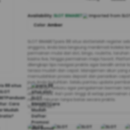
Availability :
SLOT BIMABET
Imported from SLO
Color :
Amber
SLOT BIMABETparis 88 situs slotSetelah register se
anggota, Anda bisa langsung menikmati koleksi l
permainan mulai dari slot, bingo, roulette, taruhan
kasino live, hingga permainan meja favorit. Platfor
dilengkapi tips navigasi praktis agar beralih antar 
terasa mudah dan cepat. Manajemen akun yang e
memudahkan proses deposit dan penarikan cepa
pun Anda butuhkan. Selalu pantau update pemba
permainan terbaru agar pengalaman bermain tet
dan menarik. Raih poin tinggi di setiap permainan
nikmati hiburan tanpa batas secara praktis.
SLOT BIMABET