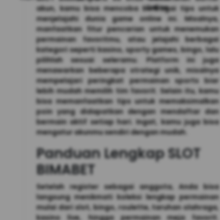
akun, kamu bisa mencoba berbagai tips untuk
menjelajahi dunia game online ini. Misalnya,
manfaatkan fitur pencarian untuk menemukan
permainan favoritmu, atau jelajahi berbagai
kategori seperti kasino, sporty games, bingo, lalu
pilihlah sesuai seleramu. Platform ini juga
menawarkan beberapa strategi unik, misalnya
mempelajari peringkat permainan sports biar
lebih mudah memilih tim favorit. Selain itu, kamu
bisa memanfaatkan tips untuk memaksimalkan
poin yang didapatkan dengan mendaftar dan
bermain aktif setiap hari. Ingat, kamu juga bisa
mengatur akunmu sendiri dengan mudah.
Panduan Lengkap SLOT
BIMABET
Setelah register sebagai anggota, Anda bisa
langsung menikmati koleksi lengkap permainan
mulai dari slot, bingo, roulette, taruhan olahraga,
kasino live, hingga permainan meja favorit.