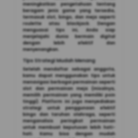
meningkatkan pengetahuan tentang
beragam jenis game yang tersedia,
termasuk slot, bingo, dan meja seperti
roulette atau blackjack. Dengan
menguasai tips ini, Anda siap
menjelajahi dunia bermain digital
dengan lebih efektif dan
menyenangkan.
Tips Strategi Mudah Menang
Setelah mendaftar sebagai anggota,
kamu dapat menggunakan tips untuk
menavigasi berbagai permainan seperti
slot dan permainan meja (misalnya,
memilih permainan yang memiliki poin
tinggi). Platform ini juga menyediakan
strategi untuk penggunaan efektif
bingo dan taruhan olahraga, seperti
menganalisis peringkat permainan
untuk membuat keputusan lebih hati-
hati. Kamu bisa dengan mudah