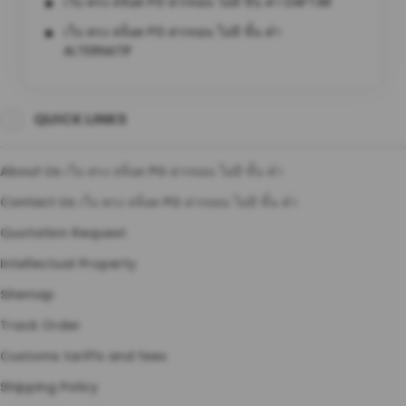
เว็บ ตรง สล็อต PG ฝากถอน ไม่มี ขั้น ต่ํา DAFTAR
เว็บ ตรง สล็อต PG ฝากถอน ไม่มี ขั้น ต่ํา
ALTERNATIF
SITUS เว็บ ตรง สล็อต PG ฝากถอน ไม่มี ขั้น ต่ํา
เว็บ ตรง สล็อต PG ฝากถอน ไม่มี ขั้น ต่ํา SLOT
QUICK LINKS
GAME ONLINE
SITUS GAME ONLINE
About Us เว็บ ตรง สล็อต PG ฝากถอน ไม่มี ขั้น ต่ํา
GAME ONLINE RESMI
Contact Us เว็บ ตรง สล็อต PG ฝากถอน ไม่มี ขั้น ต่ํา
GAME ONLINE VIRAL
Quotation Request
PG DIPLOMA IN EMBEDDED SYSTEMS
Intellectual Property
MADU303 SLOT LINK ALTERNATIF
Sitemap
MADU303 SLOT LINK ALTERNATIF
Track Order
เว็บ ตรง สล็อต PG ฝากถอน ไม่มี ขั้น ต่ํา
Customs tariffs and fees
PG DIPLOMA IN EMBEDDED SYSTEMS
Shipping Policy