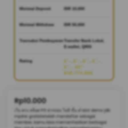
Minimal Deposit
IDR 10,000
Minimal Withdraw
IDR 50,000
Transaksi Pembayaran
Transfer Bank Lokal,
E-wallet, QRIS
Rating
â˜…â˜…â˜…â˜…
â˜…
â€”
818,774,888
Rp10.000
เว็บ ตรง สล็อต PG ฝากถอน ไม่มี ขั้น ต่ําslot demo jdb
mjolnir gratisSetelah mendaftar sebagai
member, kamu bisa memanfaatkan berbagai