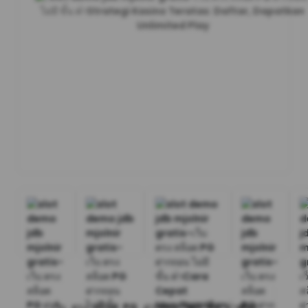
เว็บ ตรง สล็อต PG ฝากถอน ไม่มี ขั้น ต่ําslot