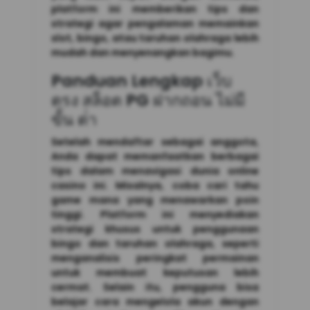
platform ini memberikan tips dan
strategi agar pengalaman memainkan
slot, bingo, atau taruhan olahraga lebih
mudah dan menyenangkan bagimu.
Panduan Lengkap เว็บ
ตรง สล็อต PG ฝากถอน ไม่มี
ขั้น ต่ํา
Setelah mendaftar sebagai anggota,
Anda dapat memanfaatkan berbagai
tips dalam menavigasi dunia online
casino ini. Misalnya, coba cari tahu
game mana yang menawarkan poin
tinggi. Platform ini menyediakan
strategi khusus untuk penggunaan
bingo dan taruhan olahraga, seperti
menganalisis peringkat permainan
untuk membuat keputusan lebih
cermat. Selain itu, pengguna bisa
belajar cara mengelola akun dengan