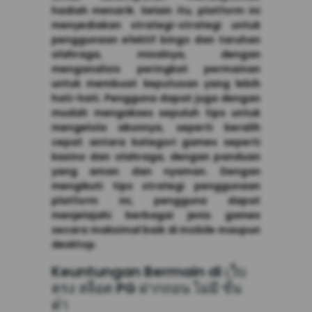
hadiah menarik. Selain itu, platform ini
menyediakan strategi-strategi untuk
penggunaan efektif bingo dan taruhan
olahraga, misalnya, dengan
menganalisis peringkat permainan
untuk membuat keputusan yang lebih
hati-hati. Pengguna dapat juga dengan
mudah mengakses sepuluh tips untuk
mengelola akunnya, seperti beralih
cepat antara kategori games seperti
kasino dan olahraga, dengan panduan
yang aman dan nyaman. Dengan
mengikuti tips strategi penggunaan
platform ini, pengguna dapat
menjelajahi berbagai jenis games
secara maksimal baik di mobile maupun
desktop.
Keuntungan Bermain di เว็บ
ตรง สล็อต PG ฝากถอน ไม่มี ขั้น
ต่ํา