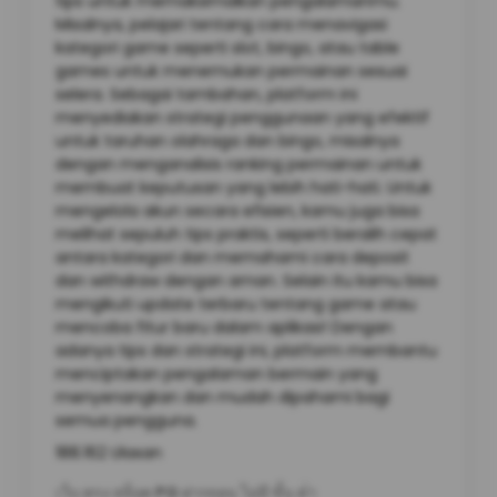
tips untuk memaksimalkan pengalamanmu.
Misalnya, pelajari tentang cara menavigasi
kategori game seperti slot, bingo, atau table
games untuk menemukan permainan sesuai
selera. Sebagai tambahan, platform ini
menyediakan strategi penggunaan yang efektif
untuk taruhan olahraga dan bingo, misalnya
dengan menganalisis ranking permainan untuk
membuat keputusan yang lebih hati-hati. Untuk
mengelola akun secara efisien, kamu juga bisa
melihat sepuluh tips praktis, seperti beralih cepat
antara kategori dan memahami cara deposit
dan withdraw dengan aman. Selain itu kamu bisa
mengikuti update terbaru tentang game atau
mencoba fitur baru dalam aplikasi! Dengan
adanya tips dan strategi ini, platform membantu
menciptakan pengalaman bermain yang
menyenangkan dan mudah dipahami bagi
semua pengguna.
188.162 Ulasan
เว็บ ตรง สล็อต PG ฝากถอน ไม่มี ขั้น ต่ํา