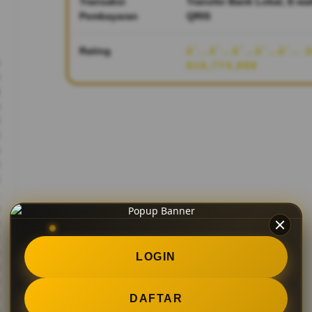
Transaksi
Transfer Bank Lokal, E-wal
Pembayaran
QRIS
Rating
â˜…â˜…â˜…â˜…â˜…
818,774,888
LOGIN
DAFTAR