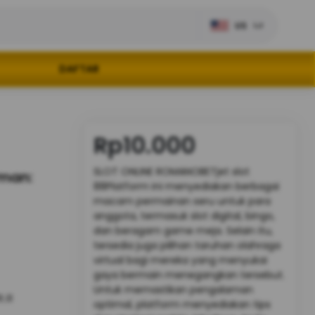
US
DAFTAR
Rp10.000
SLOT ONLINE ROMANOBETjet slot
Aman:
88Platform ini menyediakan berbagai
macam permainan seru untuk para
anggota, termasuk slot digital, bingo,
dan beragam game meja. Selain itu,
tersedia juga pilihan taruhan olahraga
virtual bagi mereka yang menyukai
gaya bermain menegangkan tersebut.
Untuk memastikan pengalaman
e a
optimal, platform menyediakan tips