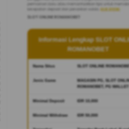
permainan baru atau memanfaatkan tips untuk memak
kecepatan deposit dan penarikan saldo.
KLIK DISINI
.
SLOT ONLINE ROMANOBET
Informasi Lengkap SLOT ONL
ROMANOBET
Nama Situs
SLOT ONLINE ROMANOB
Jenis Game
MAGASIN PG, SLOT ONLI
ROMANOBET, PG WALLE
Minimal Deposit
IDR 10,000
Minimal Withdraw
IDR 50,000