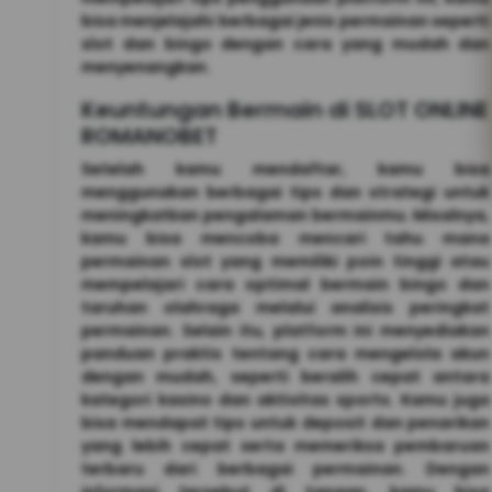
bisa menjelajahi berbagai jenis permainan seperti
slot dan bingo dengan cara yang mudah dan
menyenangkan.
Keuntungan Bermain di SLOT ONLINE
ROMANOBET
Setelah kamu mendaftar, kamu bisa
menggunakan berbagai tips dan strategi untuk
meningkatkan pengalaman bermainmu. Misalnya,
kamu bisa mencoba mencari tahu mana
permainan slot yang memiliki poin tinggi atau
mempelajari cara optimal bermain bingo dan
taruhan olahraga melalui analisis peringkat
permainan. Selain itu, platform ini menyediakan
panduan praktis tentang cara mengelola akun
dengan mudah, seperti beralih cepat antara
kategori kasino dan aktivitas sports. Kamu juga
bisa mendapat tips untuk deposit dan penarikan
yang lebih cepat serta memeriksa pembaruan
terbaru dari berbagai permainan. Dengan