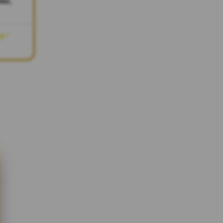
let,
â€”