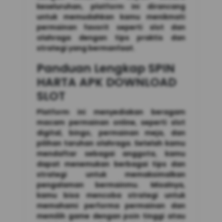
keseluruhan, platform ini dirancang
untuk memudahkan kamu menikmati
permainan favorit seperti slot dan
olahraga dengan tips praktis dan
strategi yang bermanfaat.
Panduan Lengkap SPIN
HARTA APK DOWNLOAD
SLOT
Platform ini menyediakan beragam
macam permainan online, seperti slot
digital, bingo, permainan meja, dan
pilihan taruhan olahraga. Setelah kamu
mendaftar sebagai anggota, kamu
dapat menemukan berbagai tips dan
strategi untuk memaksimalkan
pengalaman bermainmu. Misalnya,
kamu bisa mencoba strategi untuk
memahami performa permainan dan
memilih game dengan poin tinggi atau