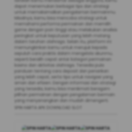
Setelah kamu mendaftar sebagai anggota, kamu
dapat menemukan berbagai tips dan strategi
untuk memaksimalkan pengalaman bermainmu.
Misalnya, kamu bisa mencoba strategi untuk
memahami performa permainan dan memilih
game dengan poin tinggi atau melakukan analisis
peringkat untuk keputusan yang lebih matang
dalam taruhan olahraga. Selain itu, platform ini
memungkinkan kamu untuk merujuk kepada
sepuluh cara praktis dalam mengelola akunmu,
seperti beralih cepat antar kategori permainan
kasino dan aktivitas olahraga. Tersedia pula
panduan tentang cara deposit dan penarikan
yang lebih cepat, serta tips untuk navigasi yang
aman dan efisien. Dengan informasi dan strategi
yang tersedia, kamu bisa menikmati beragam
pilihan permainan dengan pengalaman bermain
yang menyenangkan dan mudah dimengerti.
SPIN HARTA APK DOWNLOAD SLOT