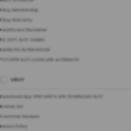
Ubuy Membership
Ubuy Warranty
Healthcare Disclaimer
PG SOFT SLOT GAMES
LADIES PG IN PERUNGUDI
TOTO919 SLOT LOGIN LINK ALTERNATIF
UBUY
Download App SPIN HARTA APK DOWNLOAD SLOT
Brands List
Customer Reviews
Return Policy