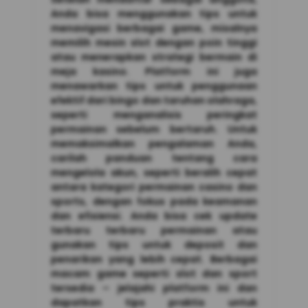
Anda bisa menggunakan tips untuk
menavigasi berbagai game, misalnya
memilih mesin slot dengan poin tinggi
atau menerapkan strategi bermain di
meja kasino. Platform ini juga
menawarkan tips untuk penggunaan
efektif dari bingo dan taruhan olahraga,
seperti menganalisis peringkat
permainan sebelum bertaruh. Untuk
memaksimalkan pengalaman Anda,
carilah panduan tentang cara
mengelola akun, seperti beralih cepat
antara kategori permainan casino dan
sports, dengan fokus pada keamanan
dan efisiensi. Anda bisa cek update
terbaru terbaru permainan atau
gunakan tips untuk deposit dan
penarikan yang lebih cepat. Berbagai
macam game seperti slot dan sport
tersedia – jelajahi platform ini dan
dapatkan tips praktis untuk