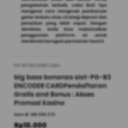
pengalaman terbaik, coba ikuti tips
mengenai cara mengecek pembaruan
game terbaru atau strategi deposit dan
penarikan yang lebih cepat. Dengan
demikian, Anda bisa maksimalkan
penggunaan platform ini untuk
menikmati beragam permainan favorit.
PG-B3 ENCODER CARD
big bass bonanza slot-PG-B3
ENCODER CARDPendaftaran
Gratis and Bonus : Akses
Promosi Kasino
Item #:
188.599.370
Rp10.000