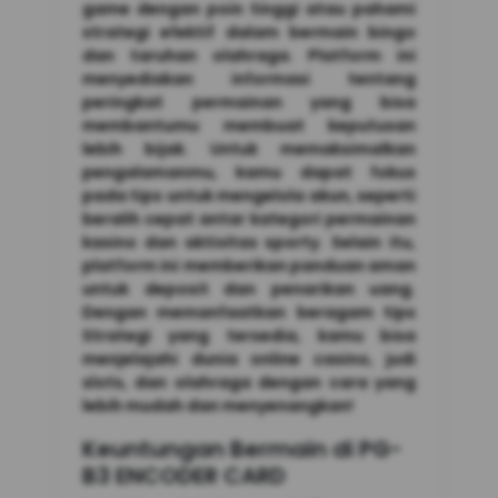
game dengan poin tinggi atau pahami
strategi efektif dalam bermain bingo
dan taruhan olahraga. Platform ini
menyediakan informasi tentang
peringkat permainan yang bisa
membantumu membuat keputusan
lebih bijak. Untuk memaksimalkan
pengalamanmu, kamu dapat fokus
pada tips untuk mengelola akun, seperti
beralih cepat antar kategori permainan
kasino dan aktivitas sporty. Selain itu,
platform ini memberikan panduan aman
untuk deposit dan penarikan uang.
Dengan memanfaatkan beragam tips
Strategi yang tersedia, kamu bisa
menjelajahi dunia online casino, judi
slots, dan olahraga dengan cara yang
lebih mudah dan menyenangkan!
Keuntungan Bermain di PG-
B3 ENCODER CARD