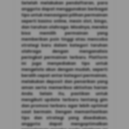
Setelah melakukan pendaftaran, para
anggota dapat menggunakan berbagai
tips untuk menavigasi pilihan permainan
seperti kasino online, mesin slot, bingo,
dan taruhan olahraga. Misalnya, mereka
bisa memilih permainan yang
memberikan poin tinggi atau mencoba
strategi baru dalam kategori taruhan
olahraga dengan menganalisis
peringkat permainan terbaru. Platform
ini juga menyediakan tips untuk
mengelola akun dengan mudah, seperti
beralih cepat antar kategori permainan,
melakukan deposit dan penarikan yang
aman serta memeriksa aktivitas harian
Anda. Selain itu, pastikan untuk
mengikuti update terbaru tentang gim
dan promosi terbaru agar lebih optimal
saat bermain. Dengan memanfaatkan
tips dan strategi yang disediakan,
anggota dapat mengoptimalkan