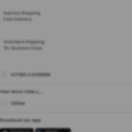
Express Shipping
Fast Delivery
Standard Shipping
10+ Business Days
CITIES COVERED
View More Cities
Other
Download our App