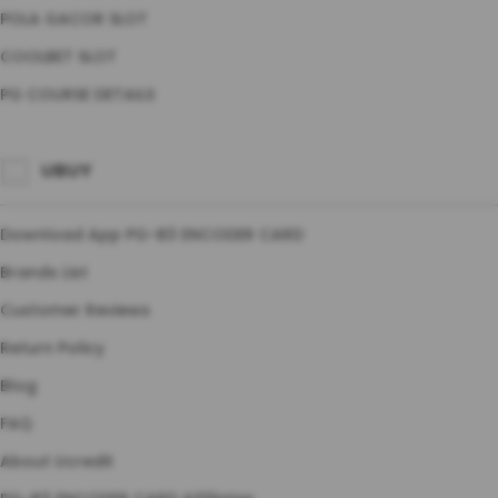
POLA GACOR SLOT
COOLBET SLOT
PG COURSE DETAILS
UBUY
Download App PG-B3 ENCODER CARD
Brands List
Customer Reviews
Return Policy
Blog
FAQ
About Ucredit