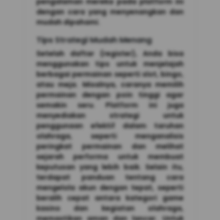
pengalaman mereka pada platform ini
dengan cara yang menyenangkan dan
mudah dipahami.
Tips Strategi Mudah Menang
Setelah daftar (register), Anda bisa
menggunakan tips untuk menjelajah
berbagai permainan seperti slot, bingo,
atau meja. Misalnya, caranya memilih
permainan dengan poin tinggi agar
semakin seru. Platform ini juga
menyediakan strategi untuk
penggunaan efektif dalam taruhan
olahraga, seperti menganalisis
peringkat permainan dan melihat
sejarah performa untuk membuat
keputusan yang lebih baik. Selain itu,
terdapat panduan tentang cara
mengelola akun dengan tepat, seperti
beralih cepat antara kategori game
kasino dan kegiatan olahraga,
memastikan aman dan lancar. Untuk