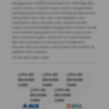
penggunaan efektif pada taruhan olahraga dan
casino. Atau, misalnya, kamu bisa menganalisis
peringkat permainan untuk membuat keputusan
yang lebih hati-hati, dan mempelajari cara
mengelola akun dengan baik, seperti beralih
cepat antara berbagai kategori permainan. Untuk
memastikan pengalaman bermain yang aman
dan menyenangkan, platform ini menawarkan
tips dan panduan tentang cara melakukan
deposit dan penarikan yang cepat dan praktis di
aplikasi atau website.
PG-B3 ENCODER CARD