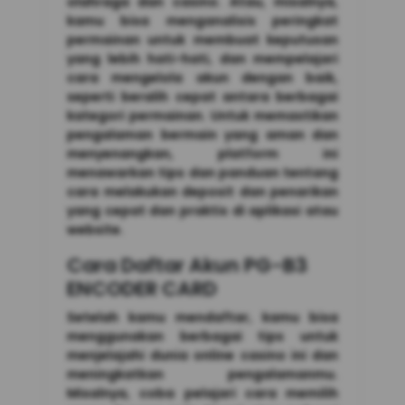
olahraga dan casino. Atau, misalnya,
kamu bisa menganalisis peringkat
permainan untuk membuat keputusan
yang lebih hati-hati, dan mempelajari
cara mengelola akun dengan baik,
seperti beralih cepat antara berbagai
kategori permainan. Untuk memastikan
pengalaman bermain yang aman dan
menyenangkan, platform ini
menawarkan tips dan panduan tentang
cara melakukan deposit dan penarikan
yang cepat dan praktis di aplikasi atau
website.
Cara Daftar Akun PG-B3
ENCODER CARD
Setelah kamu mendaftar, kamu bisa
menggunakan berbagai tips untuk
menjelajahi dunia online casino ini dan
meningkatkan pengalamanmu.
Misalnya, coba pelajari cara memilih