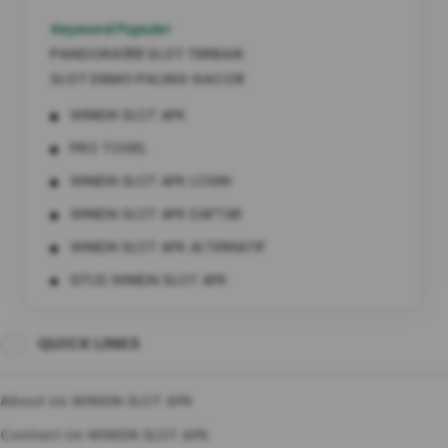
Keyword Populer
PANDORA188 SLOT TERBAIK
SLOT DEMO PALING GACOR
WINIDN SLOT APK
PRO TOGEL
WINIDN SLOT APK LOGIN
WINIDN SLOT APK DAFTAR
WINIDN SLOT APK ALTERNATIF
SITUS WINIDN SLOT APK
WINIDN SLOT APK SLOT
QUICK LINKS
GAME ONLINE
SITUS GAME ONLINE
About Us WINIDN SLOT APK
GAME ONLINE RESMI
Contact Us WINIDN SLOT APK
GAME ONLINE VIRAL