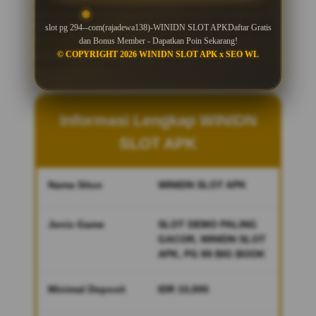
memaksimalkan pengalaman mereka di platform ini,
menikmati beragam permainan seperti slot, bingo, dan
slot pg 294--com(rajadewa138)-WINIDN SLOT APKDaftar Gratis
taruhan olahraga secara mudah dan menyenangkan.
dan Bonus Member - Dapatkan Poin Sekarang!
KLIK DISINI
.
© COPYRIGHT 2026 WINIDN SLOT APK x SEO WL
WINIDN SLOT APK
Informasi Lengkap WINIDN
SLOT APK
Nama Situs
WINIDN SLOT APK
Jenis Game
SLOT DEMO PALING
GACOR, WINIDN SLOT
APK, PG 89 BIG BOOK
Minimal Deposit
IDR 10,000