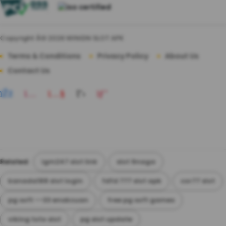
Copyright Â© 2026 WINIDN SLOT APK
Terms & Conditions
Privacy Policy
About Us
Contact Us
Related:
igm247 slot link
slot 9naga
kanada188 slot login
fdfd 777 slot apk
cor77 slot
pg soft --33 enakcuan
free pg soft games
viking toto slot
pg slot update