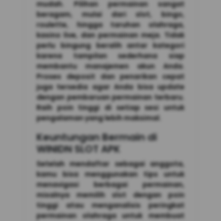
mudah. Pilihan permainan sangat
beragam, mulai dari slot, bingo,
roulette, hingga taruhan olahraga,
kasino live, dan permainan meja. Tidak
perlu bingung beralih antar kategori
karena tampilan sederhana siap
membantu manajemen akun Anda.
Proses deposit dan penarikan cepat
juga tersedia agar Anda bisa update
dengan pembaruan permainan terbaru.
Raih poin tinggi di setiap sesi untuk
pengalaman yang lebih maksimal.
Keuntungan Bermain di
WINIDN SLOT APK
Setelah mendaftar sebagai anggota,
kamu bisa menggunakan tips untuk
menavigasi berbagai permainan,
misalnya memilih slot dengan poin
tinggi atau menganalisis peringkat
permainan olahraga untuk membuat