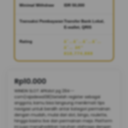
Minimal Withdraw
IDR 50,000
Transaksi Pembayaran
Transfer Bank Lokal,
E-wallet, QRIS
Rating
â˜…â˜…â˜…â˜…
â˜…
â€”
818,774,888
Rp10.000
WINIDN SLOT APKslot pg 294--
com(rajadewa138)Setelah register sebagai
anggota, kamu bisa langsung menikmati tips
navigasi untuk beralih antar kategori permainan
dengan mudah, mulai dari slot, bingo, roulette,
hingga kasino live dan permainan meja. Platform
ini juga menghadirkan taruhan olahraga dengan