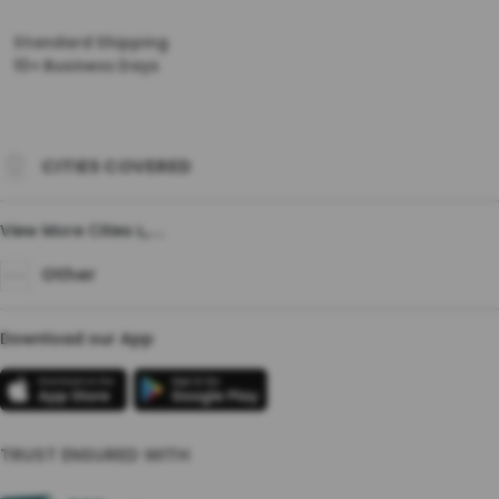
Standard Shipping
10+ Business Days
CITIES COVERED
View More Cities
Other
Download our App
TRUST ENSURED WITH