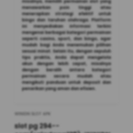
misalnya, memilih permainan slot yang
menawarkan poin tinggi atau
menerapkan strategi efektif untuk
bingo dan taruhan olahraga. Platform
ini menyediakan informasi terkini
mengenai berbagai kategori permainan
seperti casino, sport, dan bingo, agar
mudah bagi Anda menemukan pilihan
sesuai minat. Selain itu, dengan sepuluh
tips praktis, Anda dapat mengelola
akun dengan lebih cepat, misalnya
dengan beralih antara kategori
permainan secara mudah atau
mengikuti panduan untuk deposit dan
penarikan yang aman dan efisien.
WINIDN SLOT APK
slot pg 294--