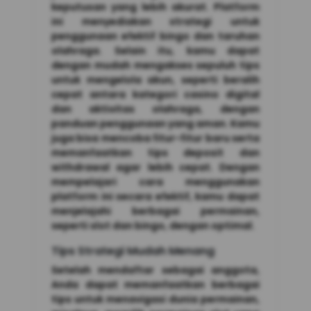
keputusan yang lebih akurat. Platform
ini menyediakan strategi untuk
penggunaan efektif bingo dan taruhan
olahraga. Selain itu, kamu dapat
dengan mudah mengakses sepuluh tips
untuk mengelola akun, seperti beralih
cepat antara kategori casino digital
dan aktivitas olahraga, dengan
panduan penggunaan yang aman. Kamu
juga bisa mencoba fitur-fitur baru serta
memanfaatkan tips deposit dan
withdrawal agar lebih cepat. Dengan
mempelajari cara menggunakan
platform ini secara efektif, kamu dapat
menjelajahi berbagai permainan,
seperti slot dan bingo, dengan optimal.
Tips Strategi Mudah Menang
Setelah mendaftar sebagai anggota,
Anda dapat memanfaatkan berbagai
tips untuk menavigasi dunia permainan,