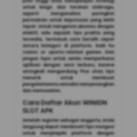
poin tinggi atau mempelajari strategi
untuk bingo dan taruhan olahraga,
seperti menganalisis peringkat
permainan untuk keputusan yang lebih
tepat. Untuk mengelola akunmu dengan
efektif, ada sepuluh tips praktis yang
tersedia, termasuk cara beralih cepat
antara kategori di platform, baik itu
casino or sports-related games. Dan
jangan lupa untuk selalu memperbarui
aplikasi dengan versi terbaru, karena
seringkali mengandung fitur atau tips
menarik untuk membuat
pengalamanmu semakin menyenangkan
dan memuaskan.
Cara Daftar Akun WINIDN
SLOT APK
Setelah register sebagai anggota, Anda
langsung dapat menikmati tips navigasi
untuk menjelajahi platform dengan