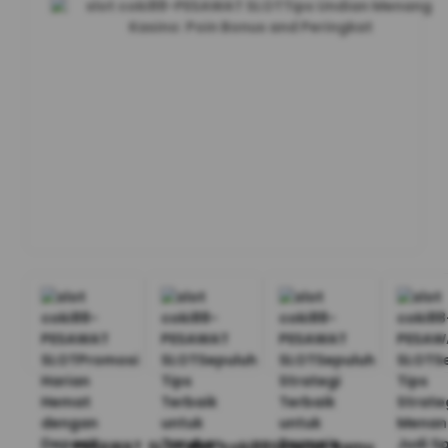
PESAWAT SLOTslot coki88Setelah kamu