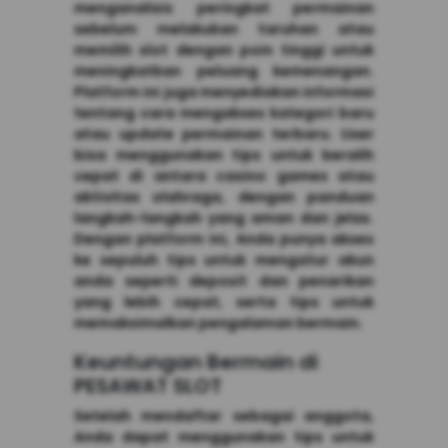
menganalisis peringkat permainan
sebelum melakukan taruhan atau
memilih slot dengan poin tinggi untuk
meningkatkan peluang kemenangan.
Platform ini juga menyediakan informasi
tentang cara mengakses kategori baru
atau update permainan terbaru. User
bisa menggunakan tips untuk beralih
cepat di antara casino games atau
aktivitas olahraga, dengan panduan
langkah-langkah yang aman dan jelas.
Dengan platform ini, Anda punya akses
ke sepuluh tips untuk mengatur akun
anda seperti deposit dan penarikan
yang lebih cepat, serta tips untuk
memaksimalkan pengalaman bermain.
Keuntungan Bermain di
PESAWAT SLOT
Setelah mendaftar sebagai anggota,
Anda dapat menggunakan tips untuk