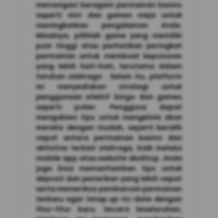
menavigasi beragam permainan kasino
seperti slot dan games meja untuk
meningkatkan pengalaman Anda.
Misalnya, pilihlah game yang memiliki
poin tinggi atau perhatikan peringkat
permainan untuk membuat keputusan
yang lebih hati-hati, terutama dalam
taruhan olahraga . Selain itu, platform
ini menyediakan strategi untuk
penggunaan efektif bingo dan games
seperti poker. Pengguna dapat
mengakses tips untuk mengelola akun
mereka dengan mudah, seperti beralih
cepat antara permainan kasino dan
aktivitas terkait olahraga, baik melalui
mobile app atau website desktop. Anda
juga bisa memanfaatkan tips untuk
deposit dan penarikan yang lebih cepat
serta memeriksa pembaruan permainan
terbaru agar tetap up-to-date dengan
fitur-fitur baru. Secara keseluruhan,