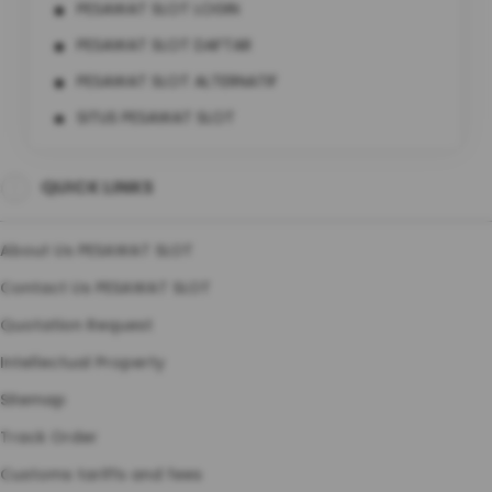
PESAWAT SLOT LOGIN
PESAWAT SLOT DAFTAR
PESAWAT SLOT ALTERNATIF
SITUS PESAWAT SLOT
PESAWAT SLOT SLOT
QUICK LINKS
GAME ONLINE
SITUS GAME ONLINE
About Us PESAWAT SLOT
GAME ONLINE RESMI
Contact Us PESAWAT SLOT
GAME ONLINE VIRAL
Quotation Request
88ID APK SLOT LOGIN DOWNLOAD
Intellectual Property
BIG WEB SLOTS PG
Sitemap
BIG WEB SLOTS PG
Track Order
PESAWAT SLOT
Customs tariffs and fees
88ID APK SLOT LOGIN DOWNLOAD