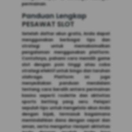
permainan.
Panduan Lengkap
PESAWAT SLOT
Setelah daftar akun gratis, Anda dapat
menggunakan berbagai tips dan
strategi untuk memaksimalkan
pengalaman menggunakan platform.
Contohnya, pahami cara memilih game
slot dengan poin tinggi atau coba
strategi efektif untuk bingo dan taruhan
olahraga. Platform ini juga
menyediakan panduan mendalam
tentang cara beralih antara permainan
kasino seperti roulette dan aktivitas
sports betting yang seru. Pelajari
sepuluh tips untuk mengelola akun Anda
dengan bijak, termasuk bagaimana
memindahkan dana dengan cepat dan
aman, serta mengatur riwayat aktivitas