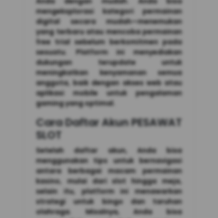
Anda dengan mudah. Anda bisa
mengeksplorasi kategori permainan
digital secara mudah—menemukan
yang terbaru atau mencoba permainan
free trial sebelum berkomitmen pada
sesuatu. Platform ini menyediakan
dukungan terupdate untuk
meningkatkan kenyamanan semua
anggota, baik dengan akses web atau
aplikasi mobile untuk pengalaman
gaming yang optimal.
Cara Daftar Akun PESAWAT
SLOT
Setelah daftar akun, Anda bisa
menggunakan tips untuk bernavigasi
antara berbagai macam permainan
kasino, mulai dari slot hingga meja,
selain itu, platform ini menawarkan
strategi untuk bingo dan taruhan
olahraga. Misalnya, Anda bisa