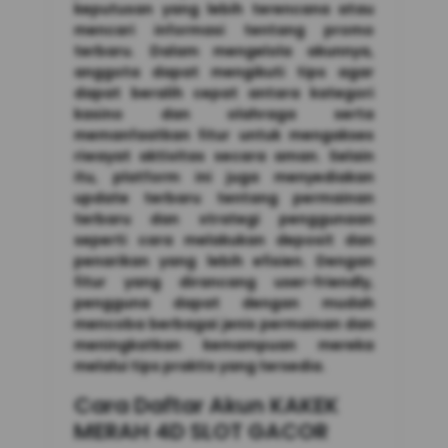
keputusan yang lebih terencana atau
mencari informasi tentang promo
terbaru. Dalam mengelola akunnya,
anggota dapat mengikuti tips agar
dapat beralih cepat antara kategori
kasino dan olahraga serta
memanfaatkan fitur untuk mengakses
riwayat aktivitas secara aman. Selain
itu, platform ini juga menyediakan
update terbaru tentang permainan
terbaru dan strategi penggunaan
seperti cara melakukan deposit dan
penarikan yang lebih efisien. Dengan
fitur yang dirancang user-friendly,
pengguna dapat dengan mudah
mencoba berbagai jenis permainan dan
meningkatkan kemampuan mereka
melalui tips praktis yang tersedia.
Cara Daftar Akun KAKEK
MERAH 4D SLOT GACOR