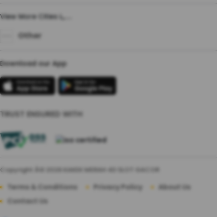
View More Cities
Other
Download our App
TRUST ENSURED WITH
Copyright Â© 2026 KAKEK MERAH 4D SLOT GACOR
Terms & Conditions
Privacy Policy
About Us
Contact Us