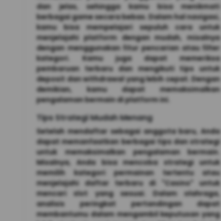
dan jelas, sehingga kamu bisa menikmati
berbagai game secara bebas. Dalam hal navigasi,
kamu bisa mempelajari sepuluh cara untuk
menjelajahi platform dengan mudah, misalnya
dengan menggunakan fitur pencarian atau filter
kategori. Kamu juga dapat memeriksa
pembaruan terbaru dan mengikuti tips untuk
deposit dan withdrawal yang lebih cepat. Dengan
demikian, kamu dapat memaksimalkan
pengalaman bermain di platform ini.
Tips Strategi Mudah Menang
Setelah mendaftar sebagai anggota baru, Anda
dapat memanfaatkan berbagai tips dan strategi
untuk memaksimalkan pengalaman bermain.
Misalnya, Anda bisa mencoba strategi untuk
memilih kategori permainan tertentu atau
menjelajahi daftar terbaru di "Casino" untuk
mencari slot yang sesuai. Dalam olahraga,
analisis peringkat pertandingan dapat
membantumu dalam mengambil keputusan yang