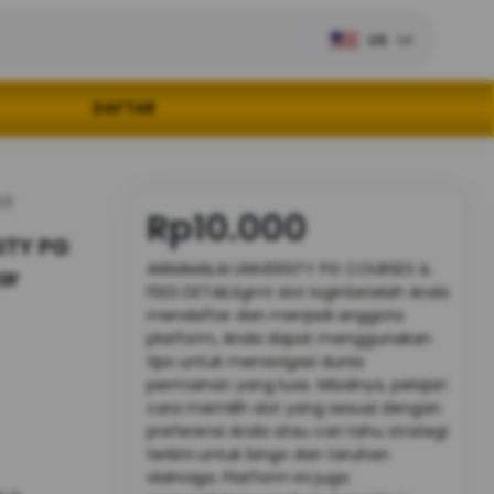
US
DAFTAR
LS
Rp10.000
ITY PG
ANNAMALAI UNIVERSITY PG COURSES &
ar
FEES DETAILSgmt slot loginSetelah Anda
mendaftar dan menjadi anggota
platform, Anda dapat menggunakan
tips untuk menavigasi dunia
permainan yang luas. Misalnya, pelajari
cara memilih slot yang sesuai dengan
preferensi Anda atau cari tahu strategi
terkini untuk bingo dan taruhan
olahraga. Platform ini juga