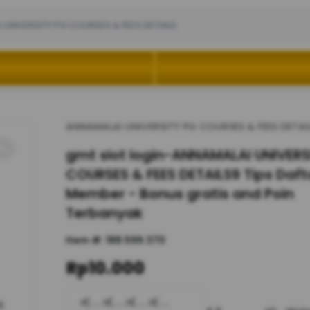
ANNAMALAI UNIVERSITY PG COURSES & FEES DETAI
gmt slot login-ANNAMALAI UNIVERS
COURSES & FEES DETAILS9 Tips Daft
Member - Bonus gratis and Poin
Terbanyak
Item #:
188.599.370
Rp10.000