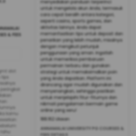
e a
menyediakan panduan terperinci
untuk mengelola akun Anda, termasuk
cara cepat beralih antara kategori,
seperti casino, sports games, dan
aktivitas lainnya. Anda dapat
NNAMALAI
memanfaatkan tips untuk deposit dan
ES & FEES
penarikan yang lebih mudah, misalnya
dengan mengikuti petunjuk
penggunaan yang aman. Ingatlah
untuk memeriksa pembaruan
permainan terbaru dan gunakan
gmt slot
strategi untuk memaksimalkan poin
tips
yang Anda dapatkan. Platform ini
isalnya
dirancang agar mudah digunakan dan
 peringkat
menyenangkan, sehingga pastikan
diakan
untuk menjelajahi fitur-fiturnya dan
uhan
nikmati pengalaman bermain game
elumnya
online yang seru!
Jika kamu
188.162 Ulasan
nawarkan
 sebelum
ANNAMALAI UNIVERSITY PG COURSES &
 tahu
FEES DETAILS