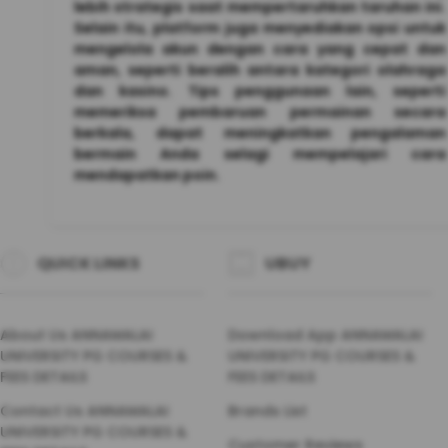
lebih strategis saat mempertaruhkan taruhan ini.
Selain itu, platform juga menyediakan opsi untuk
mengelola akun dengan cara yang cepat dan
aman, seperti beralih antara kategori olahraga
dan kasino. Tips penggunaan lain, seperti
memeriksa pembaruan permainan secara
berkala, dapat meningkatkan pengalaman
bermain Anda selagi mempelajari cara
mendapatkan poin.
QUICK LINKS
UBUY
About Us ANNAMALAI
Download App ANNAMALAI
UNIVERSITY PG COURSES &
UNIVERSITY PG COURSES &
FEES DETAILS
FEES DETAILS
Contact Us ANNAMALAI
Brands List
UNIVERSITY PG COURSES &
Customer Reviews