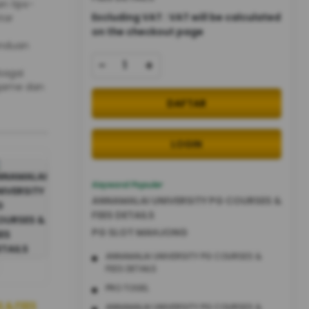
n tips-
Excluding VAT : VAT will be calculated
tar
on the checkout page
anduan
-
+
bagai
 game dan
DAFTAR
LOGIN
Keyword Populer
ANNAMALAI UNIVERSITY PG COURSES &
FEES DETAILS
PG SLOT MAHJONG
ANNAMALAI UNIVERSITY PG COURSES &
FEES DETAILS
PRO TOGEL
 & FEES
ANNAMALAI UNIVERSITY PG COURSES &