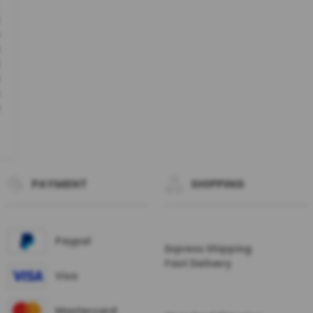
PAYMENT
SHIPPING
Paypal
Express Shipping
Fast Delivery
Visa
Mastercard