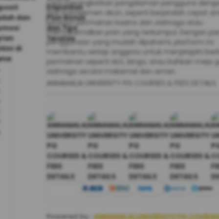
cara meningkatkan pengalaman pengguna denga
tips manajemen akun, seperti berpindah cepat an
kategori permainan kasino dan olahraga atau
memaksimalkan poin yang terkumpul. Dengan p
penggunaan yang mudah dipahami, platform ini
membantu setiap anggota untuk menjelajahi ber
permainan seperti slot, bingo, atau bahkan meja
olahraga secara maksimal dan aman.
ANNAMALAI UNIVERSITY PG COURSES & FEES DETAILS
Powered by :
ANNAMALAI UNIVERSITY PG COURSES