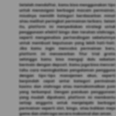
Setelah mendaftar, kamu bisa menggunakan tips
untuk menavigasi berbagai macam permainan,
misalnya memilih kategori berdasarkan minat
atau melihat peringkat permainan terbaru. Selain
itu, platform ini menyediakan strategi untuk
penggunaan efektif bingo dan taruhan olahraga,
seperti menganalisis pertandingan sebelumnya
untuk membuat keputusan yang lebih hati-hati.
Jika kamu ingin mencoba permainan baru,
platform ini menawarkan fitur trial gratis
sehingga kamu bisa menguji dulu sebelum
bermain dengan deposit. Kamu juga bisa mencari
tahu cara meningkatkan pengalaman pengguna
dengan tips-tips manajemen akun, seperti
berpindah cepat antar kategori permainan
kasino dan olahraga atau memaksimalkan poin
yang terkumpul. Dengan panduan penggunaan
yang mudah dipahami, platform ini membantu
setiap anggota untuk menjelajahi berbagai
permainan seperti slot, bingo, atau bahkan meja
game dan olahraga secara maksimal dan aman.