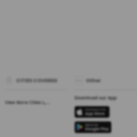
CITIES COVERED
Other
Download our App
View More Cities