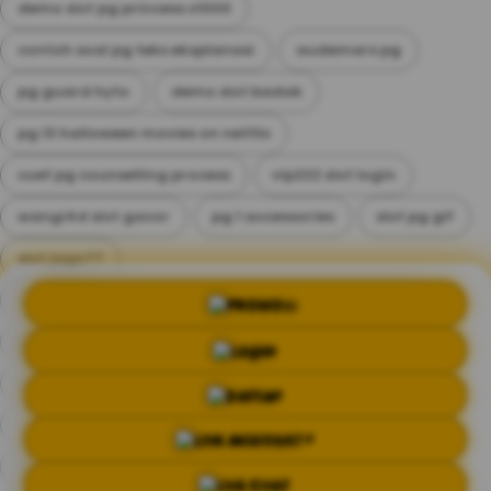
demo slot pg princess x1000
contoh soal pg teks eksplanasi
audemars pg
pg guard hyto
demo slot badak
pg 13 halloween movies on netflix
cuet pg counselling process
vip222 slot login
wangi4d slot gacor
pg 1 accessories
slot pg gif
slot jago77
PROMO
ja finance park student workbook answer key pg 22
pg carteras
langkahcurang link slot
pg 204
LOGIN
situs slot terbesar
slot slot99bet
pg video
DAFTAR
คาสิโนออนไลน์ pgstar777.cfd pg--๓๑
LINK ALTERNATIF
asrock b550m pg riptide micro atx am4 motherboard
LIVE CHAT