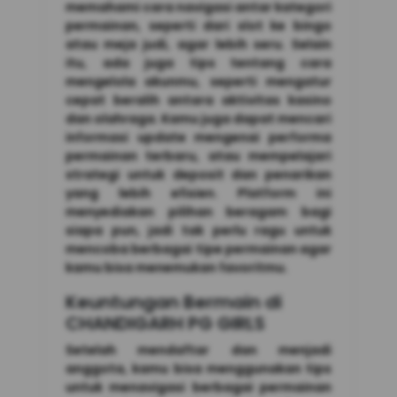
memahami cara navigasi antar kategori
permainan, seperti dari slot ke bingo
atau meja judi, agar lebih seru. Selain
itu, ada juga tips tentang cara
mengelola akunmu, seperti mengatur
cepat beralih antara aktivitas kasino
dan olahraga. Kamu juga dapat mencari
informasi update mengenai performa
permainan terbaru, atau mempelajari
strategi untuk deposit dan penarikan
yang lebih efisien. Platform ini
menyediakan pilihan beragam bagi
siapa pun, jadi tak perlu ragu untuk
mencoba berbagai tipe permainan agar
kamu bisa menemukan favoritmu.
Keuntungan Bermain di
CHANDIGARH PG GIRLS
Setelah mendaftar dan menjadi
anggota, kamu bisa menggunakan tips
untuk menavigasi berbagai permainan