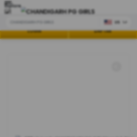
Explore
US
LOGIN
DAFTAR