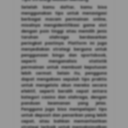
Setelah kamu daftar, kamu bisa
menggunakan tips untuk menavigasi
berbagai macam permainan online,
misalnya mengidentifikasi game slot
dengan poin tinggi atau memilih jenis
taruhan olahraga berdasarkan
peringkat pastinya. Platform ini juga
menyediakan strategi berguna untuk
penggunaan bingo dan sportsbook,
seperti menganalisis statistik
permainan untuk membuat keputusan
lebih cermat. Selain itu, pengguna
dapat mengakses sepuluh tips praktis
untuk mengelola akun mereka secara
efektif, seperti beralih cepat antara
kategori casino dan olahraga, dengan
panduan keamanan yang jelas.
Pengguna juga bisa mempelajari tips
untuk deposit dan penarikan yang lebih
cepat, atau bahkan memanfaatkan
strategi terbaik untuk memaksimalkan