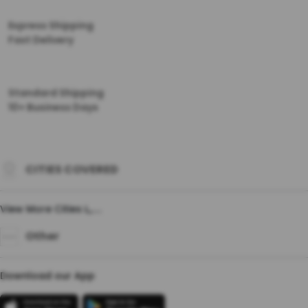
Express Shipping
Fast Delivery
Standard Shipping
10+ Business Days
CITIES COVERED
View More Cities
Other
Download our App