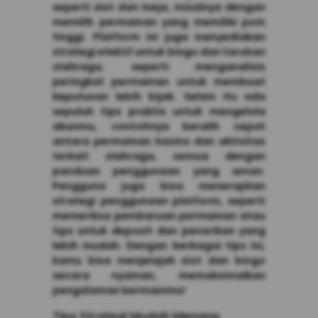
seperti slot dan meja, misalnya dengan
memilih permainan yang memiliki poin
tinggi. Platform ini juga menyediakan
strategi efektif untuk bingo dan taruhan
olahraga, seperti menganalisis
peringkat permainan untuk membuat
keputusan lebih bijak. Selain itu ada
sepuluh tips praktis untuk mengelola
akunmu, contohnya beralih cepat
antara permainan kasino dan aktivitas
terkait olahraga, semua dengan
panduan penggunaan yang aman.
Pengguna juga bisa menerapkan
strategi penggunaan platform, seperti
memeriksa pembaruan permainan atau
tips untuk deposit dan penarikan yang
lebih mudah. Dengan berbagai tips ini,
kamu bisa menjelajah slot dan bingo
secara nyaman, memaksimalkan
pengalaman bermainmu!
Tips Strategi Mudah Menang