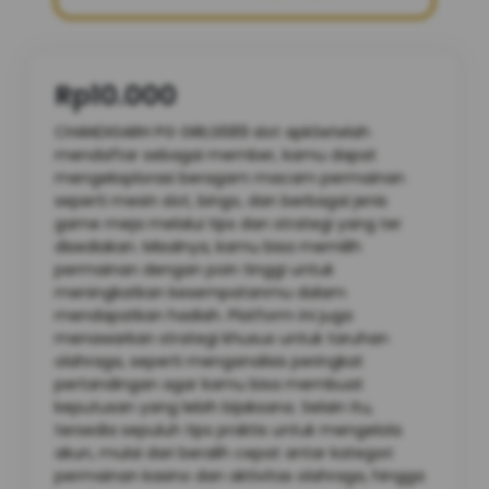
Rp10.000
CHANDIGARH PG GIRLS689 slot apkSetelah
mendaftar sebagai member, kamu dapat
mengeksplorasi beragam macam permainan
seperti mesin slot, bingo, dan berbagai jenis
game meja melalui tips dan strategi yang ter
disediakan. Misalnya, kamu bisa memilih
permainan dengan poin tinggi untuk
meningkatkan kesempatanmu dalam
mendapatkan hadiah. Platform ini juga
menawarkan strategi khusus untuk taruhan
olahraga, seperti menganalisis peringkat
pertandingan agar kamu bisa membuat
keputusan yang lebih bijaksana. Selain itu,
tersedia sepuluh tips praktis untuk mengelola
akun, mulai dari beralih cepat antar kategori
permainan kasino dan aktivitas olahraga, hingga