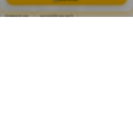
piala388 slot online
slot scatter --gacor(duren777)
firework pg
surga99 pg soft
porcentagem pg soft
bd slot 168
slot 2025 resmi
link slot --ihokibet❤
35 slot pg
slot istana
toto slot rupiahtoto 🏆
hopeng slot online
slot demo bisa di withdraw
apk slot d060
arti wd di slot
crossfire pg
wow 999 slot
slot zombie pg
slot gacor malam ini 2026
slot resmi tante777.vip
dewa 1000 slot login
sensodyne pg deep 100g
sandibet slot login
slot gacor 777 apk
situs slot 66
nettoyage station (pg) sdn bhd
pg&e employment