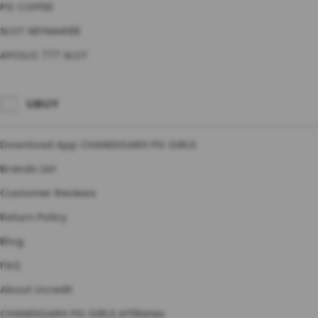
PG COFFEE
SLOT NEYMAR88
APOLLO 777 SLOT
UBUY
Download App CHANDIGARH PG GIRLS
Brands List
Customer Reviews
Return Policy
Blog
FAQ
About Ucredit
CHANDIGARH PG GIRLS Affiliates