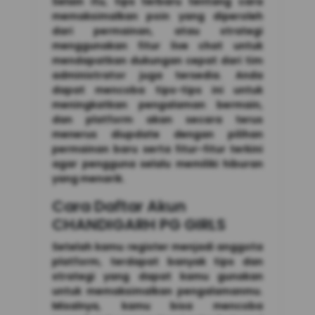
Selain itu, tips terbaru tentang cara
memaksimalkan poin yang diperoleh
dari permainan, atau strategi
menggunakan fitur live chat untuk
mendapatkan dukungan cepat dari tim
administrator juga tersedia. Anda
dapat mencoba tips-tips ini untuk
meningkatkan pengalaman bermain,
dan platform akan secara terus
menerus diupdate dengan pilihan
permainan baru serta fitur-fitur terkini
agar pengguna selalu memiliki hiburan
yang menarik.
Cara Daftar Akun
CHANDIGARH PG GIRLS
Setelah kamu register menjadi anggota
platform, terdapat banyak tips dan
strategi yang dapat kamu gunakan
untuk memaksimalkan pengalamanmu.
Misalnya, kamu bisa mencoba