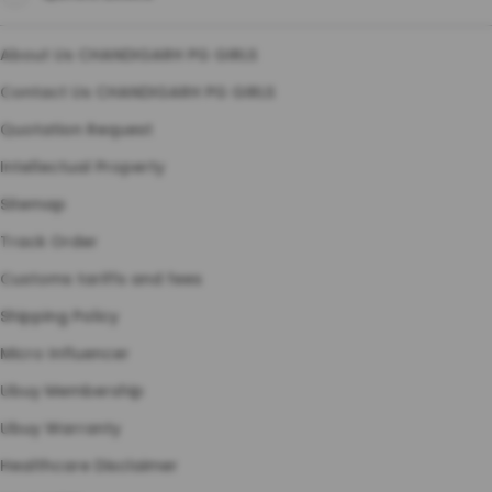
SITUS GAME ONLINE
About Us CHANDIGARH PG GIRLS
GAME ONLINE RESMI
Contact Us CHANDIGARH PG GIRLS
GAME ONLINE VIRAL
Quotation Request
POLO188 SLOT
Intellectual Property
TOTO 88 SLOT LOGIN
Sitemap
TOTO 88 SLOT LOGIN
Track Order
CHANDIGARH PG GIRLS
Customs tariffs and fees
POLO188 SLOT
Shipping Policy
Micro Influencer
Ubuy Membership
Ubuy Warranty
Healthcare Disclaimer