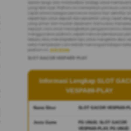
dalam bingo dan manfaatkan strategi untuk membuat 
yang lebih baik. Platform ini memberikan panduan cara b
cepat antara kategori permainan kasino dan aktivitas o
seperti tips untuk deposit dan penarikan yang cepat de
yang aman dan mudah dipahami. Kamu bisa mempelaj
sepuluh cara untuk meningkatkan pengalamanmu dal
menggunakan platform, seperti mencari pembaruan pe
terbaru atau mendapatkan tips untuk mengelola akun sec
serta mempelajari cara terbaik menavigasi kategori berb
platform ini.
KLIK DISINI
.
SLOT GACOR VESPA69-PLAY
Informasi Lengkap SLOT GA
VESPA69-PLAY
Nama Situs
SLOT GACOR VESPA69-P
Jenis Game
PG UNUD, SLOT GACOR
VESPA69-PLAY, PG UNUD