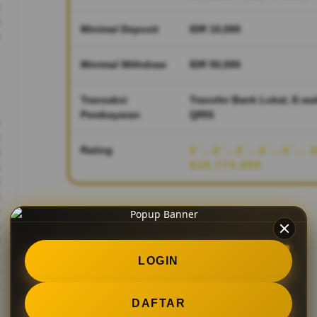
Minimal Deposit
IDR 10,000
Minimal Withdraw
IDR 50,000
Transaksi
Transfer Bank Lokal, E-wal
Pembayaran
QRIS
Rating
â˜…â˜…â˜…â˜…â˜…
818,774,888
LOGIN
DAFTAR