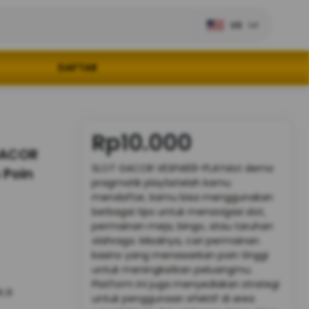
US
DAFTAR
Rp10.000
GACOR
SLOT GACOR VESPA69-PLAYslot demo
 Poin
pragmatik playSetelah kamu
mendaftar, kamu bisa menggunakan
berbagai tips untuk menavigasi slot,
permainan meja, bingo, atau taruhan
olahraga. Misalnya, cari permainan
kasino yang menawarkan poin tinggi
untuk meningkatkan peluangmu.
Platform ini juga menyediakan strategi
e a
untuk penggunaan efektif di area