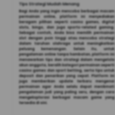
Tips Strategi Mudah Menang
Bagi Anda yang ingin mencoba berbagai macam
permainan online, platform ini menyediakan
beragam pilihan seperti casino games, digital
slots, bingo, dan juga sports-related gaming.
Sebagai contoh, Anda bisa memilih permainan
slot dengan poin tinggi atau mencoba strategi
dalam taruhan olahraga untuk meningkatkan
peluang kemenangan. Selain itu, untuk
pengalaman online tanpa hambatan, platform ini
menawarkan tips dan strategi dalam mengelola
akun anggota, beralih kategori permainan seperti
casino games dan sport betting, serta tips untuk
deposit dan penarikan yang cepat. Platform ini
juga memberikan update terbaru mengenai
permainan agar Anda selalu dapat menikmati
pengalaman judi yang paling seru, dengan cara
mengeksplorasi berbagai macam game yang
tersedia di sini.