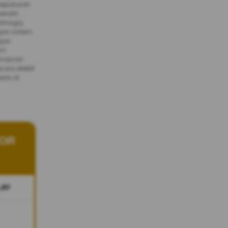
SITUS GAME ONLINE
keputusan
eralih
GAME ONLINE RESMI
lahraga,
GAME ONLINE VIRAL
ngan sistem
ari
PG UNUD
am
SANJAYA SLOT
rmainan
ara efektif
SANJAYA SLOT
eda di
SLOT GACOR VESPA69-PLAY
PG UNUD
COR
LAY