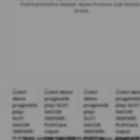
SLOT GACOR VESPA69-PLAYslot demo pragmatik