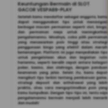
Keuntungan Bermain di SLOT
GACOR VESPA69-PLAY
Setelah kamu mendaftar sebagai anggota, kamu
dapat menggunakan tips untuk menavigasi
berbagai macam permainan seperti slot, bingo,
dan permainan meja untuk meningkatkan
pengalamanmu. Misalnya, coba pilih permainan
yang menawarkan poin tinggi atau strategi
penggunaan bingo yang efektif dalam meraih
kemenangan. Platform ini juga menyediakan tips
untuk pengelolaan akun dan kegiatan rutin
harianmu, seperti beralih cepat antara kategori
poker, kasino, dan olahraga, dengan panduan
keamanan yang jelas. Selain itu, kamu dapat
mengikuti tips terkini tentang pembaruan game,
strategi deposit dan withdrawal yang lebih
praktis, atau cara mengoptimalkan poin yang
kamu kumpulkan. Dengan tips-tips ini, tentu saja
pengalamanmu bermain menjadi lebih menarik
dan mudah!