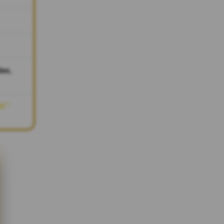
let,
â€”