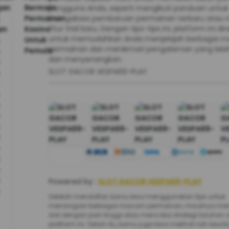
pengguna Anda, seperti mengikuti panduan untuk
mengakses pembaruan permainan terbaru atau
fitur trial baru. Dengan tips-tips ini, platform ini d
untuk memudahkan Anda menjelajah berbagai 
permainan dan menikmati pengalaman yang leb
dan menyenangkan.
SLOT GACOR VESPA69-PLAY
Powered by :
SLOT GACOR VESPA69-PLAY
Setelah mendaftar, kamu bisa menggunakan tips untuk
menavigasi berbagai macam permainan, misalnya me
slot dengan poin tinggi atau mencoba strategi taruhan 
platform ini. Selain itu, kamu juga bisa melihat raih keu