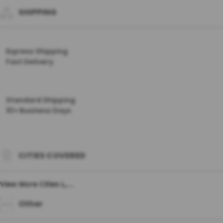
SHIPPING
Express Shipping
Fast Delivery
Standard Shipping
10+ Business Days
CITIES COVERED
View More Cities
Other