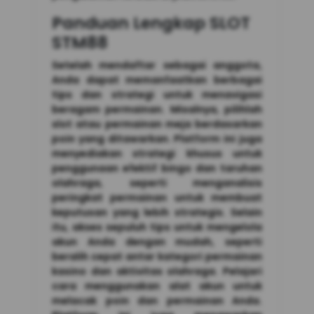
Panduan Lengkap SLOT
STM88
Setelah mendaftar sebagai anggota,
Anda dapat memanfaatkan berbagai
tips dan strategi untuk menavigasi
beragam permainan. Misalnya, pilihlah
slot atau permainan meja berdasarkan
poin yang ditawarkan. Platform ini juga
menyediakan strategi khusus untuk
penggunaan efektif bingo dan taruhan
olahraga, seperti menganalisis
peringkat permainan untuk membuat
keputusan yang lebih strategis. Selain
itu, akses sepuluh tips untuk mengelola
akun Anda dengan mudah, seperti
beralih cepat antar kategori permainan
kasino dan aktivitas olahraga. Pelajari
cara menggunakan alat akun untuk
melacak poin dan permainan Anda.