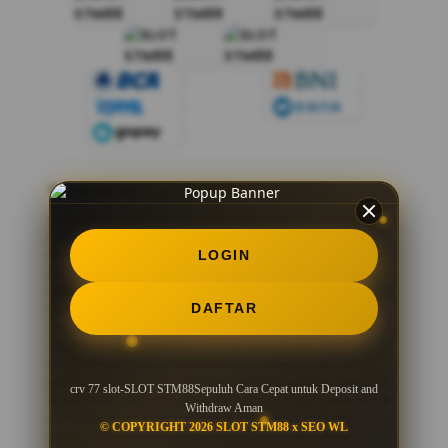
Powered by :
SLOT STM88
Setelah Anda mendaftar sebagai anggota, platform ini
menawarkan berbagai tips dan strategi untuk
membantu Anda menikmati berbagai macam
LOGIN
permainan dengan maksimal. Misalnya, Anda dapat
mempelajari cara memilih permainan kasino yang
DAFTAR
memberikan poin tinggi atau menggunakan tips untuk
mengelola akun, seperti beralih cepat antara kategori
seperti meja games, slot, sports, dan bingo. Selain itu,
platform ini menyediakan informasi terkini mengenai
permainan baru dan update terbaru agar pengalaman
crv 77 slot-SLOT STM88Sepuluh Cara Cepat untuk Deposit and
Anda tetap menarik. Bagi pecinta olahraga, platform ini
Withdraw Aman
menyajikan strategi untuk menganalisis peringkat
© COPYRIGHT 2026 SLOT STM88 x SEO WL
permainan dan membuat keputusan yang lebih