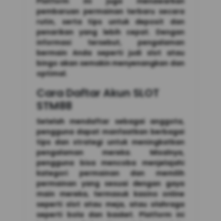
Platform ini juga menawarkan
pembaruan permainan terbaru secara
rutin, serta tips untuk deposit dan
penarikan yang lebih cepat. Dengan
informasi tersebut, pengalaman
bermain Anda seperti judi slot atau
bingo akan semakin menyenangkan dan
optimal.
Cara Daftar Akun SLOT
STM88
Setelah mendaftar sebagai anggota,
pengguna dapat manfaatkan berbagai
tips dan strategi untuk meningkatkan
pengalaman mereka. Misalnya,
pengguna bisa mencoba menjelajahi
kategori permainan dan memilih
permainan yang sesuai dengan gaya
main mereka, termasuk kasino online
seperti slot atau meja, atau olahraga
seperti bola dan basket. Platform ini