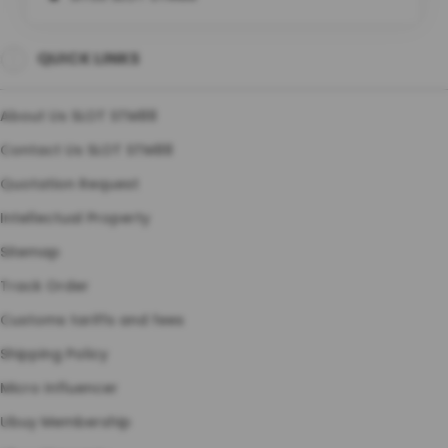
SLOT STM88 SLOT
QUICK LINKS
GAME ONLINE
SITUS GAME ONLINE
About Us SLOT STM88
GAME ONLINE RESMI
Contact Us SLOT STM88
GAME ONLINE VIRAL
Quotation Request
OJK SLOT APK
Intellectual Property
3 MACAM SLOT
Sitemap
3 MACAM SLOT
Track Order
SLOT STM88
Customs tariffs and fees
OJK SLOT APK
Shipping Policy
Micro Influencer
Ubuy Membership