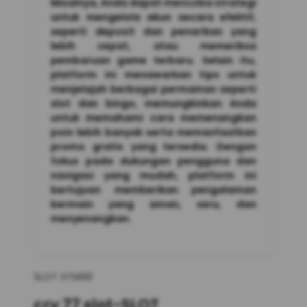
Misalnya, Anda dapat mencoba strategi
untuk mengelola akun secara efektif,
seperti deposit dan penarikan yang
lebih cepat, atau memeriksa
pembaruan game terbaru. Selain itu,
platform ini menawarkan tips untuk
menjelajah berbagai permainan seperti
slot dan bingo, memungkinkan Anda
untuk memahami cara memenangkan
poin lebih banyak serta memanfaatkan
promo gratis yang tersedia. Dengan
fokus pada dukungan pengguna dan
navigasi yang mudah, platform ini
bertujuan memberikan pengalaman
bermain yang aman, seru, dan
menyenangkan.
SLOT STM88
crv 77 slot-SLOT