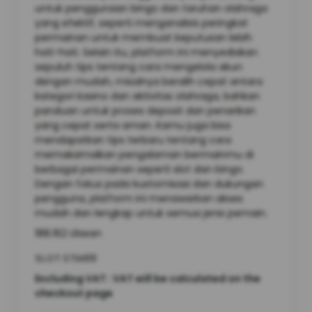
untuk penggunaan bingo dan taruhan olahraga
yang efektif, seperti menganalisis peringkat
permainan untuk membuat keputusan lebih
hati-hati. Selain itu, platform ini menyediakan
sepuluh tips tentang cara mengelola akun
dengan mudah, misalnya beralih cepat antara
kategori kasino dan aktivitas olahraga, bahkan
panduan untuk proses deposit dan penarikan
yang cepat serta aman. Kamu juga bisa
mendapatkan tips terbaru tentang cara
memaksimalkan pengalaman bermainmu di
berbagai permainan seperti slot dan bingo.
Dengan fokus pada kustomisasi dan dukungan
pengguna, platform ini menawarkan akses
mudah dan lengkap untuk semua jenis pemain.
188.162 Ulasan
SLOT STM88
Excluding VAT : VAT will be calculated on the
checkout page