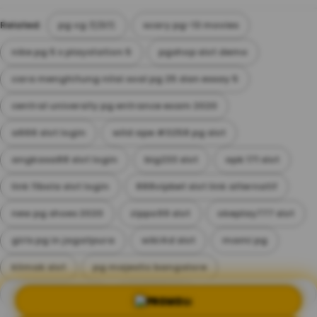
Related:
pg vg 危険性
scary pg-13 movies
nike pg 5 x playstation 5
pgshop slot demo
cara menghitung nilai soal pg 25 dan essay 5
central university pg entrance exam 2020
a666 slot login
wild ape #3258 pg slot
angkasa88 slot login
big233 slot
apk 171 slot
link 11bola slot login
888vipbet slot link alternatif
new pg shoes 2020
zippo99 slot
okeplay777 slot
girls pg in jagatpura
wiki4d slot
mami pg
klimak slot
pg majestic bangalore
meja judi 303 slot
toto888 slot
uang777 slot login
PROMO