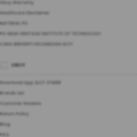
Ubuy Warranty
Healthcare Disclaimer
MATERIAL PG
PG NEAR HERITAGE INSTITUTE OF TECHNOLOGY
CARA BERHENTI KECANDUAN SLOT
UBUY
Download App SLOT STM88
Brands List
Customer Reviews
Return Policy
Blog
FAQ