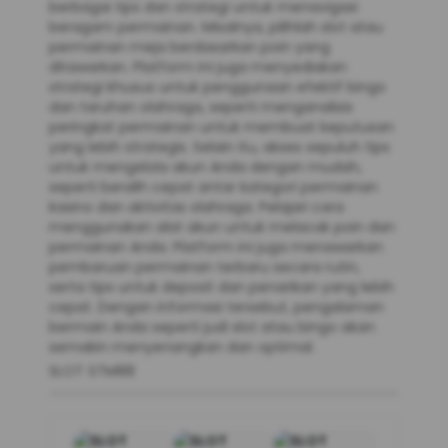
berbagai tips dan strategi untuk menavigasi
beragam permainan. Misalnya, pilihlah slot atau
permainan meja berdasarkan poin yang
ditawarkan. Platform ini juga menyediakan
strategi khusus untuk penggunaan efektif bingo
dan taruhan olahraga, seperti menganalisis
peringkat permainan untuk membuat keputusan
yang lebih strategis. Selain itu, akses sepuluh tips
untuk mengelola akun Anda dengan mudah,
seperti beralih cepat antar kategori permainan
kasino dan aktivitas olahraga. Pelajari cara
menggunakan alat akun untuk melacak poin dan
permainan Anda. Platform ini juga menawarkan
pembaruan permainan terbaru secara rutin,
serta tips untuk deposit dan penarikan yang lebih
cepat. Dengan informasi tersebut, pengalaman
bermain Anda seperti judi slot atau bingo akan
semakin menyenangkan dan optimal.
SLOT STM88