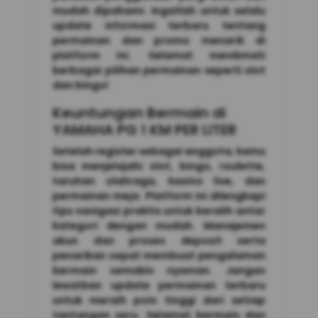
mudah dipahami. Ingatlah untuk selalu
update informasi terbaru tentang
permainan dan promo menarik di
platform ini. Selamat menikmati
berbagai pilihan permainan seperti slot
dan bingo!
Keuntungan Bermain di
YAMAHA PG 1 KM PER LITER
Setelah register sebagai anggota, kamu
bisa menjelajahi slot, bingo, roulette,
taruhan olahraga, kasino live, dan
permainan meja. Platform ini dilengkapi
tips navigasi praktis untuk beralih antar
kategori dengan mudah. Manajemen
akun dan proses deposit serta
penarikan cepat membuat pengalaman
bermain semakin nyaman. Jangan
lewatkan update permainan terbaru
untuk meraih poin tinggi dari setiap
tantangan seru. Selamat bermain dan