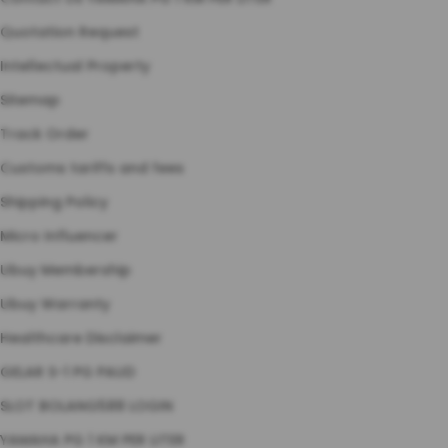
GAME ONLINE VIRAL
Quotation Request
PG BET 94
Intellectual Property
SITUS GACOR 740--PG(RAJADEWA138.COM)
Sitemap
SITUS GACOR 740--PG(RAJADEWA138.COM)
Track Order
YAMAHA PG 1 KM PER LITER
Customs tariffs and fees
PG BET 94
Shipping Policy
Micro Influencer
Ubuy Membership
Ubuy Warranty
Healthcare Disclaimer
GELAR S-1 PG PAUD
SLOT BOLANG588 LOGIN
YAMAHA PG 1 KM PER LITER