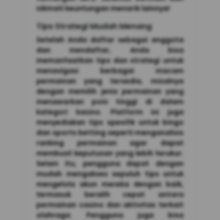
nikmati keuntungan menarik lainnya!
Tips Strategi Mudah Menang
Setelah Anda daftar sebagai anggota
dan mendaftar, Anda bisa
memanfaatkan tips dan strategi untuk
menavigasi berbagai macam
permainan yang tersedia, misalnya
dengan memilih jenis permainan yang
menawarkan poin tinggi di dalam
kategori kasino. Platform ini juga
menyediakan tips spesifik untuk bingo
dan sports betting seperti menganalisis
ranking permainan agar dapat
membuat keputusan yang lebih terukur.
Selain itu, pengguna dapat dengan
mudah mengakses sepuluh tips untuk
mengelola akun mereka dengan baik,
termasuk beralih cepat antara
permainan casino dan aktivitas terkait
olahraga. Pengguna juga bisa