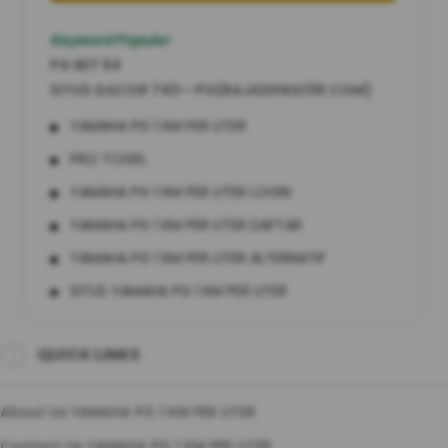
Keyword Populer
PG BET 94
SITUS GACOR 740--PG(RAJADEWA138.COM)
YAMAHA PG 1 KM PER LITER
PRO TOGEL
YAMAHA PG 1 KM PER LITER LOGIN
YAMAHA PG 1 KM PER LITER DAFTAR
YAMAHA PG 1 KM PER LITER ALTERNATIF
SITUS YAMAHA PG 1 KM PER LITER
YAMAHA PG 1 KM PER LITER SLOT
QUICK LINKS
GAME ONLINE
SITUS GAME ONLINE
About Us YAMAHA PG 1 KM PER LITER
GAME ONLINE RESMI
Contact Us YAMAHA PG 1 KM PER LITER