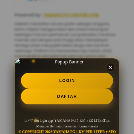
Powered by :
YAMAHA PG 1 KM PER LITER
Setelah mendaftar secara gratis sebagai anggota,
kamu dapat menggunakan tips untuk menavigasi
berbagai macam permainan yang tersedia, misalnya
memilih slot dengan poin tinggi atau mempelajari
strategi untuk mengoptimalkan bingo dan taruhan
olahraga. Platform ini menawarkan tips harian untuk
meningkatkan pengalaman bermain kasino dan
aktivitas olahraga online, seperti menganalisis peringkat
permainan atau mengikuti panduan untuk deposit dan
penarikan yang cepat. Bagi kamu yang baru
bergabung, platform ini menyediakan sepuluh cara
LOGIN
praktis untuk memulai, seperti beralih dengan mudah
antara kategori permainan, mengelola akun dengan
aman, atau memeriksa pembaruan permainan terbaru.
DAFTAR
Kamu juga dapat mempelajari strategi untuk
memaksimalkan penggunaan platform, misalnya
dengan memanfaatkan alat manajemen akun untuk
melacak poin atau mengikuti tips untuk navigasi yang
lebih cepat di berbagai kategori permainan.
KLIK DISINI
.
br777 slot login app-YAMAHA PG 1 KM PER LITERTips
Memulai Bermain Permainan Kasino Gratis
YAMAHA PG 1 KM PER LITER
© COPYRIGHT 2026 YAMAHA PG 1 KM PER LITER x SEO