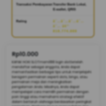
Transaksi Pembayaran
Transfer Bank Lokal,
E-wallet, QRIS
Rating
â˜…â˜…â˜…â˜…
â˜…
â€”
818,774,888
Rp10.000
KAPAK HOKI SLOTmami188 login slotSetelah
mendaftar sebagai anggota, Anda dapat
memanfaatkan berbagai tips untuk menjelajahi
beragam permainan seperti slots, bingo, atau
permainan meja dan meningkatkan
pengalaman Anda. Misalnya, Anda dapat
mempelajari cara memilih permainan dengan
poin tinggi atau memahami strategi efektif
dalam bertaruh olahraga berdasarkan peringkat