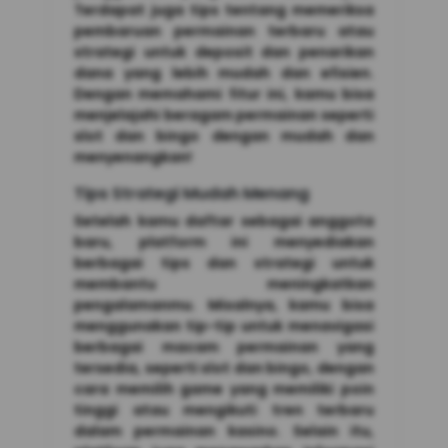
Terdapat juga tips tentang memeriksa
pembaruan permainan terbaru atau
strategi untuk deposit dan penarikan
dana yang lebih mudah dan efisien.
Dengan memahami fitur ini, kamu bisa
menjelajahi beragam permainan seperti
slot dan bingo dengan mudah dan
menyenangkan!
Tips Strategi Mudah Menang
Setelah kamu daftar sebagai anggota
baru, platform ini menyediakan
berbagai tips dan strategi untuk
membantu meningkatkan
pengalamanmu. Misalnya, kamu bisa
menggunakan tip-tip untuk menavigasi
berbagai macam permainan yang
tersedia, seperti slot dan bingo, dengan
cara memilih game yang memiliki poin
tinggi atau mengikuti tren terbaru
dalam permainan kasino. Selain itu,