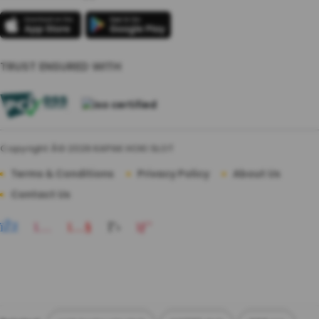
TRUST ENSURED WITH
Copyright Â© 2026 KAPAK HOKI SLOT
Terms & Conditions
Privacy Policy
About Us
Contact Us