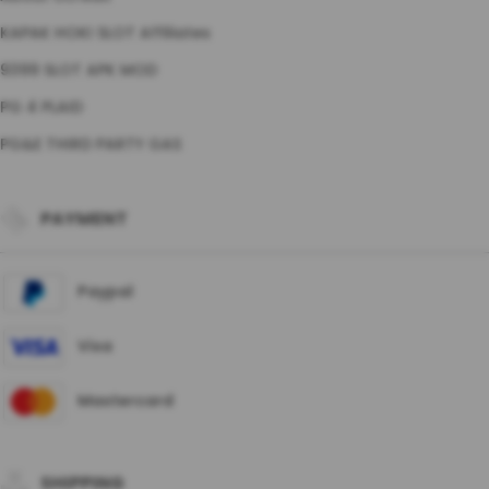
KAPAK HOKI SLOT Affiliates
9399 SLOT APK MOD
PG 4 PLAID
PG&E THIRD PARTY GAS
PAYMENT
Paypal
Visa
Mastercard
SHIPPING