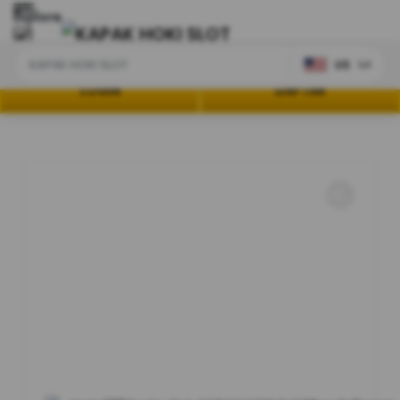
Explore
US
LOGIN
DAFTAR