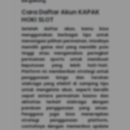
bergabung.
Cara Daftar Akun KAPAK
HOKI SLOT
Setelah daftar akun, kamu bisa
menggunakan berbagai tips untuk
menavigasi pilihan permainan, misalnya
memilih game slot yang memiliki poin
tinggi atau menganalisis peringkat
permainan sports untuk membuat
keputusan yang lebih hati-hati.
Platform ini memberikan strategi untuk
penggunaan bingo dan taruhan
olahraga yang efektif di samping tips
untuk mengelola akun, seperti beralih
cepat antara permainan kasino dan
aktivitas terkait olahraga dengan
panduan penggunaan yang aman.
Pengguna juga bisa menerapkan
strategi penggunaan platform,
contohnya dengan memeriksa update