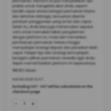
permainan. Platform ini pun menyediakan tips
praktis untuk mengelola akun Anda, seperti
beralih cepat antara kategori permainan kasino
dan aktivitas olahraga, semuanya disertai
panduan penggunaan yang aman dan cepat.
Selain itu, Anda bisa juga menemukan sepuluh
cara untuk memaksimalkan pengalaman
dengan platform ini, mulai dari memeriksa
pembaruan permainan terbaru hingga
mempelajari strategi deposit dan penarikan lebih
cepat. Pelajari tips dan strategi serta jelajahi
beragam pilihan permainan tersedia agar Anda
dapat memanfaatkan platform ini sepenuhnya.
188.162 Ulasan
KAPAK HOKI SLOT
Excluding VAT : VAT will be calculated on the
checkout page
-
+