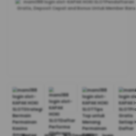
KAPAK HOKI SLOTmami188 login