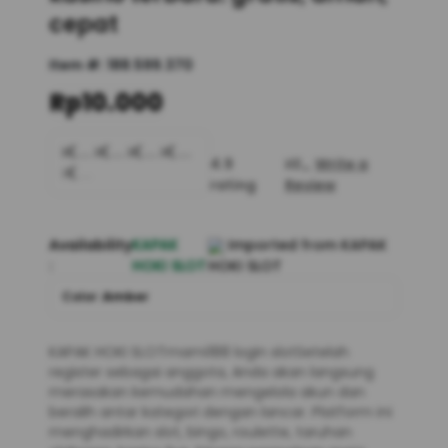
cepat
Item #:
188.599.370
Rp10.000
4.9
Write a
rating
Review
Availability
KAPAK
Imported from KAPAK
:
HOKI SLOT
HOKI SLOT
Color :
Amber
KAPAK HOKI SLOTmami188 login slotSetelah
register sebagai anggota, Anda akan langsung
merasakan kemudahan mengelola akun dan
beralih antar kategori dengan lancar. Platform ini
menghadirkan slot, bingo, roulette, taruhan