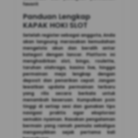
favorit
Panduan Lengkap
KAPAK HOKI SLOT
Setelah register sebagai anggota, Anda
akan langsung merasakan kemudahan
mengelola akun dan beralih antar
kategori dengan lancar. Platform ini
menghadirkan slot, bingo, roulette,
taruhan olahraga, kasino live, hingga
permainan meja lengkap dengan
deposit dan penarikan cepat. Jangan
lewatkan update permainan terbaru
yang rilis secara berkala untuk
menambah keseruan. Kumpulkan poin
tinggi di setiap sesi dan gunakan tips
navigasi praktis agar eksplorasi
semakin nyaman. Rasakan pengalaman
bermain yang ramah pemula sekaligus
mengasyikkan sejak pertama kali