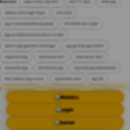
Related:
apk lucky vip slot
bit777 slot
666 pg
demo slot high flyer
slot 5rb
pg in ahmedabad paldi
h5 9399 slot apk
pg wodehouse books in order
demo pg geisha revenge
pg grade gundam
agenolx pg
danavip slot
asia play slot
merpati pg
birthday pg
vg and pg explained
slot demo pg roma
qqindah slot
pg 62
ug or pg means
apk slot 567luck
logam88 slot
PROMO
kpktoto slot gacor kpktoto login
co living pg
slot demo pg majestic
gundam pg sazabi
LOGIN
gacor slot 🔝indo777
of pg
สมัครสล็อต pg
DAFTAR