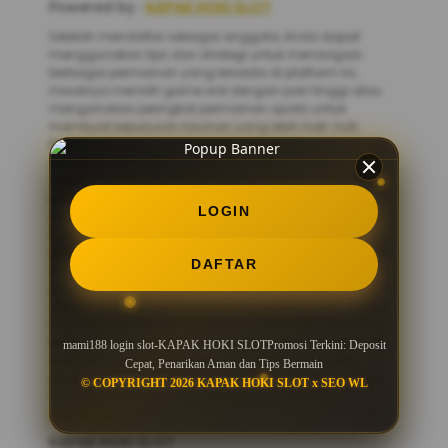
Powered by :
KAPAK HOKI SLOT
Setelah mendaftar sebagai anggota, Anda dapat
menggunakan tips dan strategi untuk menavigasi
berbagai permainan yang tersedia di platform ini,
misalnya memilih game slot dengan poin tinggi atau
menganalisis peringkat permainan sports untuk
membuat keputusan taruhan yang lebih hati-hati.
Platform ini juga menyediakan tips efektif untuk
penggunaan bingo dan sports betting. Sebagian besar
strategi berfokus pada pengelolaan akun Anda dengan
baik, seperti beralih cepat antara kategori perjudian
LOGIN
seperti kasino dan olahraga, serta memeriksa aktivitas
harian Anda. Aplikasi ini juga menjamin keamanan
proses deposit dan withdrawal Anda, dengan panduan
DAFTAR
cara yang memudahkan kegiatan tersebut. Untuk
pengalaman baru, coba cek pembaruan game terbaru
dan ikuti tips yang disediakan agar permainan Anda,
misalnya slot dan bingo, menjadi lebih seru. Platform ini
bertujuan memberikan pengalaman yang mudah dan
mami188 login slot-KAPAK HOKI SLOTPromosi Terkini: Deposit
menyenangkan untuk semua para usersnya, jadi
Cepat, Penarikan Aman dan Tips Bermain
jangan ragu untuk mengoptimalkan platform dengan
© COPYRIGHT 2026 KAPAK HOKI SLOT x SEO WL
menggunakan tips dan strategi yang diberikan!
KLIK DISINI
.
KAPAK HOKI SLOT