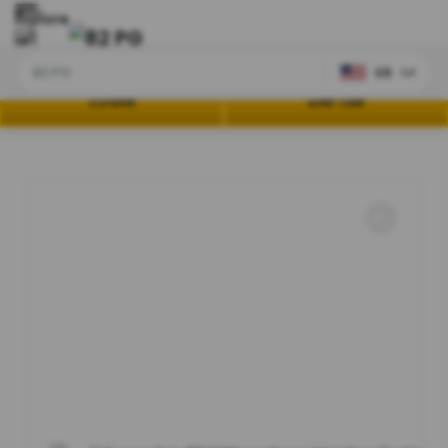
Explore
US
LOGIN
DAFTAR