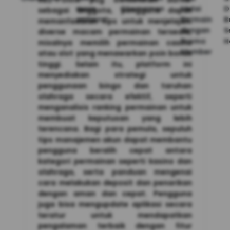
sebagai anggota, pengguna dapat
memanfaatkan tips untuk menjelajahi
diverse macam permainan tersedia,
misalnya memilih permainan casino
atau slot yang menawarkan poin bonus
tinggi. Selain itu, platform ini
menyediakan strategi untuk
penggunaan bingo dan taruhan
olahraga secara efektif, seperti
menganalisis ranking permainan untuk
membuat keputusan yang lebih
terencana. Bagi para pemula, sepuluh
tips manajemen akun dapat membantu
pengguna beralih cepat antara
kategori permainan seperti kasino dan
olahraga, serta panduan mengenai
cara melakukan deposit dan penarikan
dengan aman dan cepat. Pengguna
juga bisa mengupdate aplikasi secara
teratur untuk mendapatkan
pengalaman terbaik dengan fitur