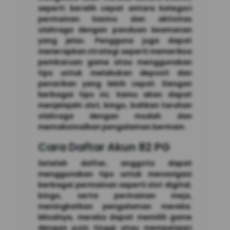
seperti beralih cepat antara kategori
permainan kasino dan aktivitas
olahraga dengan panduan keamanan
yang jelas. Pengguna juga dapat
menerapkan strategi seperti memeriksa
pembaruan game atau menggunakan
tips untuk melakukan deposit dan
penarikan yang lebih cepat. Dengan
berbagai tips ini, kamu akan dapat
menjelajahi slot, bingo, bahkan taruhan
olahraga dengan mudah dan
memaksimalkan pengalaman bermain.
Cara Daftar Akun 82 PG
Setelah daftar, anggota dapat
menggunakan tips untuk menavigasi
berbagai permainan seperti slot digital,
bingo, serta permainan meja,
meningkatkan pengalaman mereka.
Misalnya, mereka dapat memilih game
dengan poin tinggi atau mempelajari