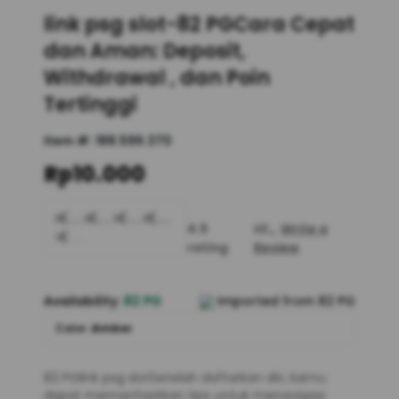
link psg slot-82 PGCara Cepat
dan Aman: Deposit,
Withdrawal , dan Poin
Tertinggi
Item #:
188.599.370
Rp10.000
4.9
Write a
rating
Review
Availability :
82 PG
Imported from 82 PG
Color :
Amber
82 PGlink psg slotSetelah daftarkan diri, kamu
dapat memanfaatkan tips untuk menavigasi