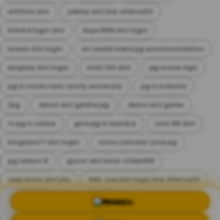
wifitoto slot
jablay slot link alternatif
kiwi4d login slot
bujur888 slot login
busan slot login
av castle mens pg accommodation
bosplay slot login
kilat 333 slot
pg movie sign
pg in noida near amity university
pg in kolkata
/pg
demo slot geisha pg
demo slot gates
tv pg lv online
girls pg in bandra
civic 88 slot
kingasia77 slot login
como calcular uma pg
pg tsdson 8
gacor slot bola-citibet88
operatoto slot jitu
66k. one slot login link alternatif
nilam189 slot
singawin slot
PROMO
linoleamidopropyl pg-dimonium chloride phosphate