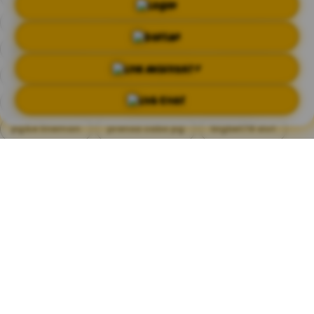
LOGIN
dragon 22 slot
big play slot
smart 77 slot
DAFTAR
pgสล็อตทดลองเล่น
togelbarat slot
vodka slot
LINK ALTERNATIF
slot+gacor+provip805
เว็บสล็อต pg แตกหนัก
LIVE CHAT
akun demo pg slot
apk slot hijau download
pg&e lineman
prensa cabo pg
bigbet78 slot
cara main slot
situs slot gacor spbu777🇮🇩
pg mahjong ways 2
demo slot pg lucky neko bisa buy spin
pg slot sweet bonanza png
ltd toto slot login link alternatif terbaru
bondan slot 2
mandala 77 slot
demo slot sugar rush x1000