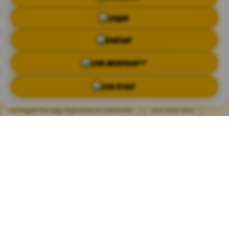
sbc4d live slot login
indraprastha pg madhapur
LOGIN
pedoman penskoran pg
wayang88 slot
DAFTAR
สมัคร slot pg ไม่มี ขั้น ต่ำ
besarwin slot login
LINK ALTERNATIF
is euphoria pg
halototo slot login
LIVE CHAT
neet pg 2020 exam date latest news
situs slot raya 22
colleges for pg diploma in canada
ms toto slot
creamsie whimsie pg vg
bakery bonanza pg png
สล็อต ออโต้ pg
dc pg
lxtoto slot login link alternatif
how to download pg admin
slot dana cicil
abc slot login link alternatif
demo slot pg soft crypto gold
double sharing pg near me
cuancash slot