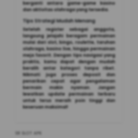
berganti antara game-game kasino
dan aktivitas olahraga yang tersedia.
Tips Strategi Mudah Menang
Setelah register sebagai anggota,
langsung jelajahi beragam permainan
mulai dari slot, bingo, roulette, taruhan
olahraga, kasino live, hingga permainan
meja favorit. Dengan tips navigasi yang
praktis, kamu dapat dengan mudah
beralih antar kategori tanpa ribet.
Nikmati juga proses deposit dan
penarikan cepat agar pengalaman
bermain makin nyaman. Jangan
lewatkan update permainan terbaru
untuk terus meraih poin tinggi dan
keseruan maksimal!
SR SLOT APK