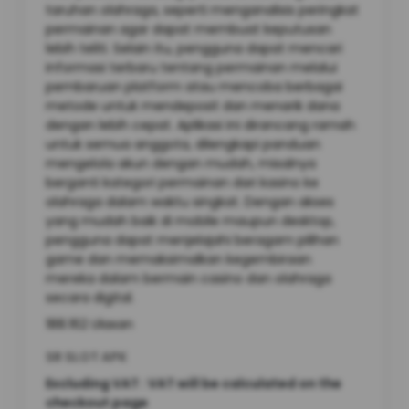
taruhan olahraga, seperti menganalisis peringkat
permainan agar dapat membuat keputusan
lebih teliti. Selain itu, pengguna dapat mencari
informasi terbaru tentang permainan melalui
pembaruan platform atau mencoba berbagai
metode untuk mendeposit dan menarik dana
dengan lebih cepat. Aplikasi ini dirancang ramah
untuk semua anggota, dilengkapi panduan
mengelola akun dengan mudah, misalnya
berganti kategori permainan dari kasino ke
olahraga dalam waktu singkat. Dengan akses
yang mudah baik di mobile maupun desktop,
pengguna dapat menjelajahi beragam pilihan
game dan memaksimalkan kegembiraan
mereka dalam bermain casino dan olahraga
secara digital.
188.162 Ulasan
SR SLOT APK
Excluding VAT : VAT will be calculated on the
checkout page