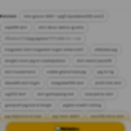
Related:
link gacor 660--pg(rajadewa138.com)
sapi88 slot
slot akun demo gratis
สล็อตออนไลน์pg pgstar777.cfd เกม--๓๕
nagawin slot nagawin login alternatif
alibaba pg
single room pg in vadapalani
slot resmi jaya38
slot nusantara
cable gland size pg
pg to fg
desa88 slot login
megabet99 slot
jin33 link slot
ug202 slot
slot gampang wd
ace party slot
ganpati pg karol bagh
pg&e credit rating
pg diploma in hse
pg near delhi
wso138 situs slot
what is pg exam
slot gacor www.dewascore.com
PROMO