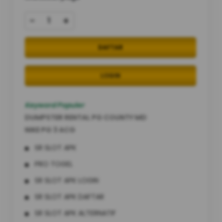
-
+
DAFTAR
LOGIN
Keyword Populer
DUMPSTER RENTAL PG COUNTY MD
NIKE PG 3 ACG
SR SLOT APK
PRO TOGEL
SR SLOT APK LOGIN
SR SLOT APK DAFTAR
SR SLOT APK ALTERNATIF