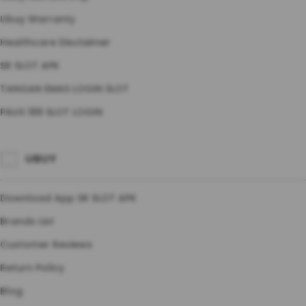
Ubuy Warranty
Healthcare Disclaimer
SR SLOT APK
TANGAN EMAS LOGIN SLOT
PAUS 188 SLOT LOGIN
UBUY
Download App SR SLOT APK
Brands List
Customer Reviews
Return Policy
Blog