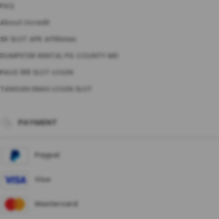
FAQ
About Ucredit
SR SLOT APK Affiliates
DUMPSTER RENTAL PG COUNTY MD
PAUS 188 SLOT LOGIN
TANGAN EMAS LOGIN SLOT
PAYMENT
Paypal
Visa
Mastercard