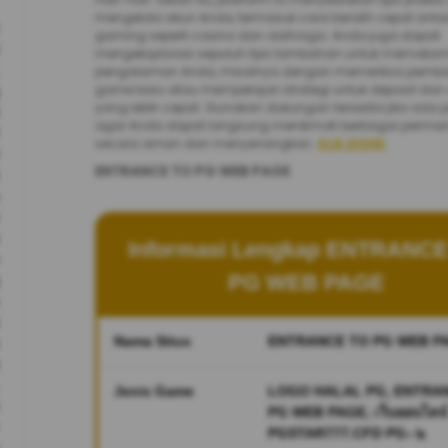
mengelola akun Anda, termasuk cara beralih cepat antar
gaming seperti casino dan olahraga. Anda juga dapat
mengeksplorasi sepuluh tips tambahan untuk memaksi
pengalaman Anda, misalnya dengan memeriksa pemb
game baru atau mempelajari strategi untuk deposit dan
yang lebih cepat. Gunakan dukungan tersedia jika ada 
agar Anda dapat langsung menikmati berbagai permain
secara aman dan menyenangkan.
KLIK DISINI
.
ENTRANCE TO PG WEB PAGE
Informasi Lengkap ENTRANCE
PG WEB PAGE
Nama Situs
ENTRANCE TO PG WEB P
Jenis Game
LOGO HALAL PG, ENTRA
PG WEB PAGE, เว็บออนไลน์
PGSTAR777.CFD PG--๖