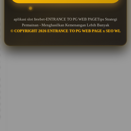
aplikasi slot freebet-ENTRANCE TO PG WEB PAGETips Strategi
Permainan - Menghasilkan Kemenangan Lebih Banyak
© COPYRIGHT 2026 ENTRANCE TO PG WEB PAGE x SEO WL