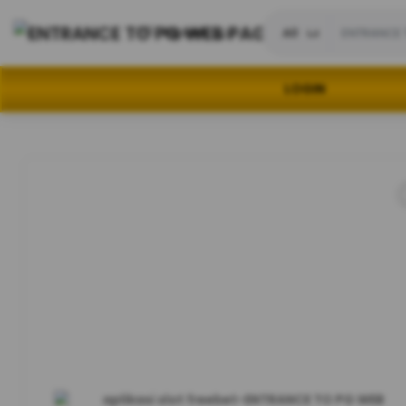
Explore
All
LOGIN