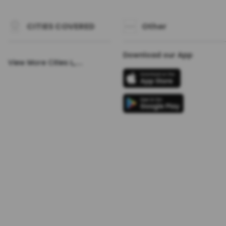
CITIES COVERED
Other
Download our App
View More Cities