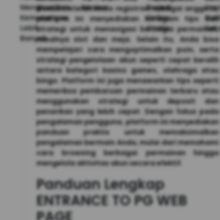
freebetSetelah Anda registrasi sebagai anggota,
platform ini menyediakan beragam tips dan
strategi untuk menavigasi berbagai permainan,
misalnya slot dan meja. Selain itu, Anda bisa
mempelajari cara mengoptimalkan poin, serta
strategi pengelolaan akun seperti cepat beralih
antara kategori kasino games, olahraga atau
bingo. Platform ini juga menawarkan tips seperti
memeriksa pembaruan permainan terbaru atau
menggunakan strategi untuk deposit dan
penarikan yang lebih cepat. Dengan fokus pada
pengalaman pengguna, platform ini menyediakan
panduan praktis untuk memaksimalkan
pengalaman bermain Anda, mulai dari memahami
cara browsing berbagai permainan hingga
mengelola aktivitas akun secara efektif.
Panduan Lengkap
ENTRANCE TO PG WEB
PAGE