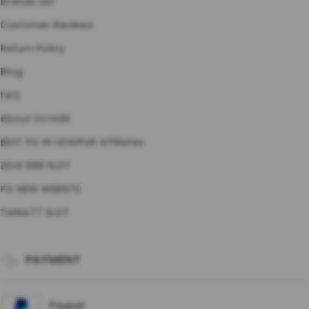
Brands List
Customer Reviews
Return Policy
Blog
FAQ
About Ucredit
BEST PG IN UDAIPUR Affiliates
ZEUS 888 SLOT
PG NEW WEBSITE
TANIA77 SLOT
PAYMENT
Paypal