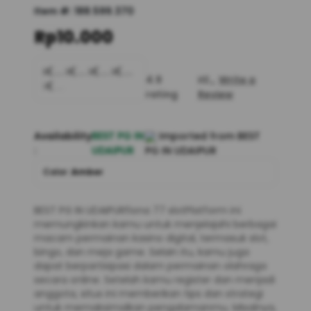
Item #:
188.599.370
Rp10.000
4.9
Write a
rating
Review
Availability
BEST PG IN
Imported from BEST
:
UDAIPUR
PG IN UDAIPUR
Color :
Amber
BEST PG IN UDAIPURfiona 77 slotPlatform ini
memungkinkan kamu untuk menjelajahi berbagai
macam permainan kasino digital, termasuk slot,
bingo, dan meja game. Selain itu, kamu juga
dapat berpartisipasi dalam permainan olahraga
secara online. Setelah kamu register dan menjadi
anggota, situs ini memberikan tips dan strategi
untuk memaksimalkan pengalamanmu. Misalnya,