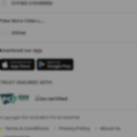
CITIES COVERED
View More Cities
Other
Download our App
TRUST ENSURED WITH
Copyright Â© 2026 BEST PG IN UDAIPUR
Terms & Conditions
Privacy Policy
About Us