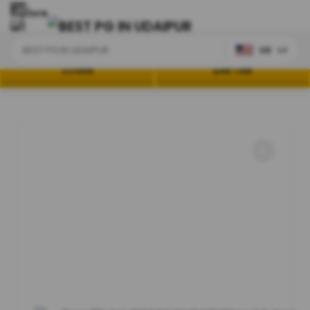
Explore
US
LOGIN
DAFTAR