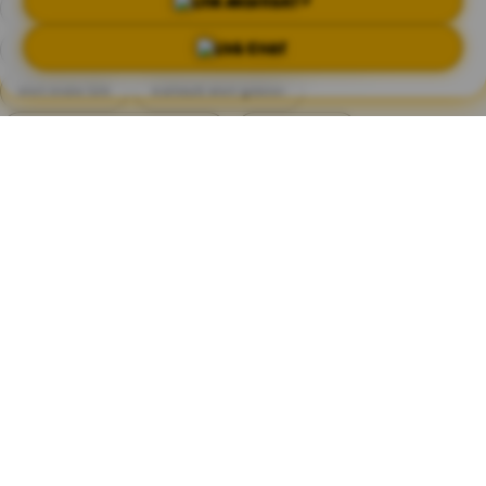
LINK ALTERNATIF
slot gacor malam ini pg
horror pg-13 movies
jingga888 slot login
slot pg wild bounty
LIVE CHAT
slot indo 126
katsu5 slot gacor
good movies to watch pg
slot f08 apk
nasa4d slot login link alternatif
pg gundam 00 raiser
สล็อตออนไลน์pg pgstar777.cfd เกม--๓๓
slot terpercaya --duren777
pasar slot
slot pulsa xl
situs303 slot online
apk slot baru 01 download
50 50 pg vg e liquid
pg near huda city centre
raffi 888 slot yang baru
bos 86 slot login
lupa password slot online
vývodky pg