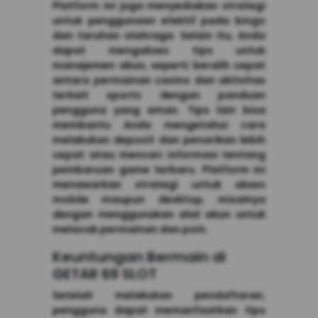
Platform ini juga menyediakan strategi
untuk penggunaan efektif pada bingo
dan taruhan olahraga. Selain itu, Anda
dapat mengakses tips untuk
manajemen akun, seperti beralih cepat
antara permainan casino dan aktivitas
terkait sports dengan panduan
pengguna yang aman. Tips lain bisa
membantu Anda mengetahui cara
melakukan deposit dan penarikan lebih
cepat atau mencari informasi tentang
pembaruan game terbaru. Platform ini
menawarkan strategi untuk akses
mobile maupun desktop, misalnya
dengan menggunakan alat akun untuk
melacak permainan dan poin.
Keuntungan Bermain di
GETAR 69 SLOT
Setelah melakukan pendaftaran,
pengguna dapat memanfaatkan tips