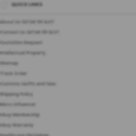
QUICK LINKS
GAME ONLINE
SITUS GAME ONLINE
About Us GETAR 69 SLOT
GAME ONLINE RESMI
Contact Us GETAR 69 SLOT
GAME ONLINE VIRAL
Quotation Request
SULE SLOT COM LOGIN
Intellectual Property
TENIS DE BASQUETE PG
Sitemap
TENIS DE BASQUETE PG
Track Order
GETAR 69 SLOT
Customs tariffs and fees
SULE SLOT COM LOGIN
Shipping Policy
Micro Influencer
Ubuy Membership
Ubuy Warranty
Healthcare Disclaimer