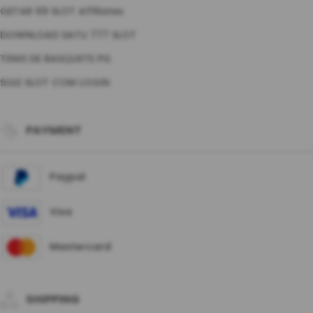
GETAR 69 SLOT Affiliates
DOWNLOAD SATU 777 SLOT
TENIS DE BASQUETE PG
SULE SLOT COM LOGIN
PAYMENT
Paypal
Visa
Mastercard
SHIPPING