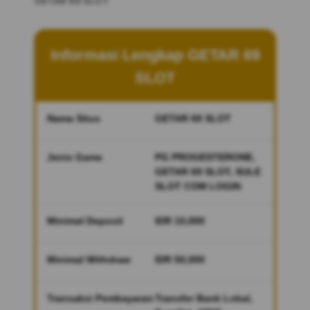
GETAR 69 SLOT
Informasi Lengkap GETAR 69
SLOT
Nama Situs
GETAR 69 SLOT
Jenis Game
PG PROGESTERONE,
GETAR 69 SLOT, SULE
SLOT COM LOGIN
Minimal Deposit
IDR 10,000
Minimal Withdraw
IDR 50,000
Transaksi Pembayaran
Transfer Bank Lokal,