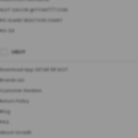
SLOT GACOR @TITAN777.COM
PG GLAND SELECTION CHART
PG-04
UBUY
Download App GETAR 69 SLOT
Brands List
Customer Reviews
Return Policy
Blog
FAQ
About Ucredit