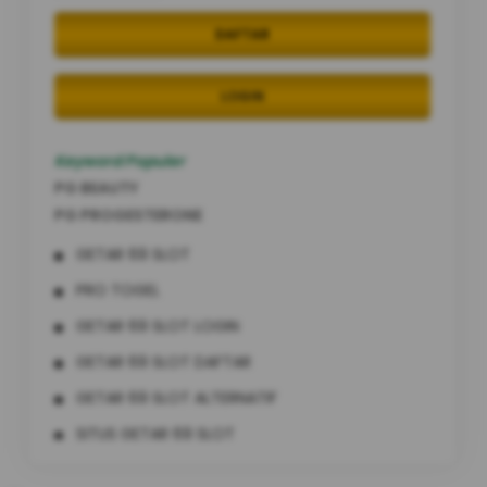
DAFTAR
LOGIN
Keyword Populer
PG BEAUTY
PG PROGESTERONE
GETAR 69 SLOT
PRO TOGEL
GETAR 69 SLOT LOGIN
GETAR 69 SLOT DAFTAR
GETAR 69 SLOT ALTERNATIF
SITUS GETAR 69 SLOT
GETAR 69 SLOT SLOT