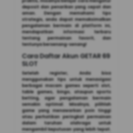
praktis, misalnya belajar cara mengatur
deposit dan penarikan yang cepat dan
aman. Dengan memahami tips
strategis, anda dapat memaksimalkan
pengalaman bermain di platform ini,
mendapatkan informasi terbaru
tentang permainan favorit, dan
tentunya bersenang-senang!
Cara Daftar Akun GETAR 69
SLOT
Setelah register, Anda bisa
menggunakan tips untuk menavigasi
berbagai macam games seperti slot,
table games, bingo, ataupun sports
betting, agar pengalaman bermain
semakin optimal. Misalnya, pilihlah
game yang menawarkan poin tinggi
atau perhatikan peringkat permainan
dalam taruhan olahraga untuk
mengambil keputusan yang lebih tepat.