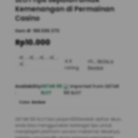
Kemenangan di Permainan
Casino
Item #:
188.599.370
Rp10.000
4.9
Write a
rating
Review
Availability
GETAR 69
Imported from GETAR
:
SLOT
69 SLOT
Color :
Amber
GETAR 69 SLOTslot pinjam100Setelah daftar akun,
anda bisa menggunakan berbagai tips untuk
menjelajahi platform secara maksimal. Misalnya,
pelajari cara beralih antar kategori permainan