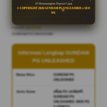
dan sports, serta panduan untuk memastikan
10 Memenangkan Deposit Cepat
keamanan transaksi. Tentu saja, platform ini juga
© COPYRIGHT 2026 GUNDAM PG UNLEASHED x SEO
memberikan tips tentang cara melakukan deposit dan
WL
penarikan serta memeriksa pembaruan permainan
terbaru agar pengguna selalu memiliki akses ke
pengalaman bermain yang paling lengkap dan
menarik.
KLIK DISINI
.
GUNDAM PG UNLEASHED
Informasi Lengkap GUNDAM
PG UNLEASHED
Nama Situs
GUNDAM PG
UNLEASHED
Jenis Game
สล็อต PG เครดิตฟรี,
GUNDAM PG
UNLEASHED, NIKE PG
6 GRINCH