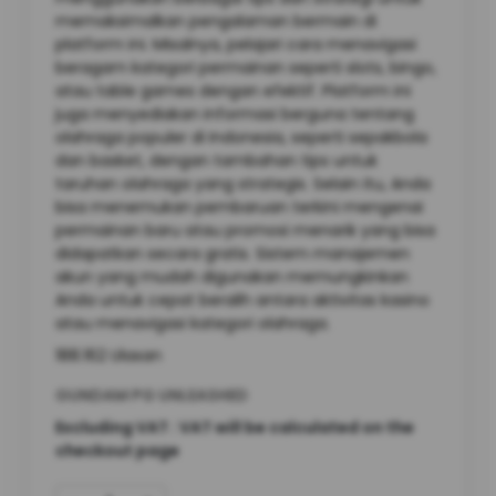
memaksimalkan pengalaman bermain di
platform ini. Misalnya, pelajari cara menavigasi
beragam kategori permainan seperti slots, bingo,
atau table games dengan efektif. Platform ini
juga menyediakan informasi berguna tentang
olahraga populer di Indonesia, seperti sepakbola
dan basket, dengan tambahan tips untuk
taruhan olahraga yang strategis. Selain itu, Anda
bisa menemukan pembaruan terkini mengenai
permainan baru atau promosi menarik yang bisa
didapatkan secara gratis. Sistem manajemen
akun yang mudah digunakan memungkinkan
Anda untuk cepat beralih antara aktivitas kasino
atau menavigasi kategori olahraga.
188.162 Ulasan
GUNDAM PG UNLEASHED
Excluding VAT : VAT will be calculated on the
checkout page