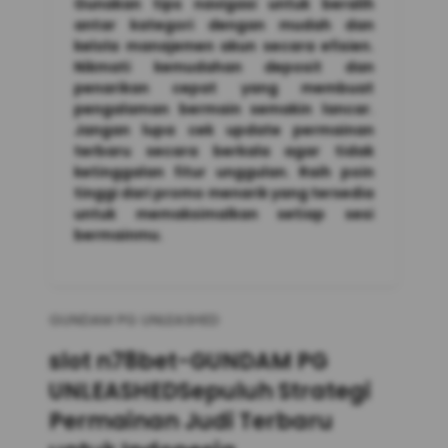
Gunakan tips navigasi untuk beralih
antar kategori dengan mudah dan
kelola manajemen akun secara efisien.
Nikmati kemudahan deposit dan
penarikan cepat yang membuat
pengalaman bermain semakin lancar.
Jangan lupa cek update permainan
terbaru secara berkala agar tidak
ketinggalan fitur unggulan. Raih poin
tinggi dari promo menarik yang tersedia
untuk memaksimalkan setiap sesi
bermainmu.
GUNDAM PG UNLEASHED
slot n78bet-GUNDAM PG
UNLEASHEDSepuluh Strategi
Permainan Judi Terbaru