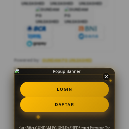
Powered by :
GUNDAM PG UNLEASHED
Ketika kamu sudah menjadi anggota dan berhasil
register, ada banyak tips untuk menavigasi berbagai
macam permainan yang tersedia. Misalnya, kamu bisa
memilih permainan slot yang menawarkan banyak poin
atau mencoba strategi baru dalam permainan meja.
LOGIN
Platform ini juga memberikan panduan terperinci untuk
bingo dan taruhan olahraga, seperti menganalisa
DAFTAR
peringkat permainan untuk membantu membuat
keputusan yang lebih strategis. Bagi pengguna yang
ingin memaksimalkan pengalaman mereka, ada
sepuluh tips tentang cara mengelola akun secara efektif,
termasuk beralih dengan cepat antara kategori casino
slot n78bet-GUNDAM PG UNLEASHEDStrategi Permainan Top