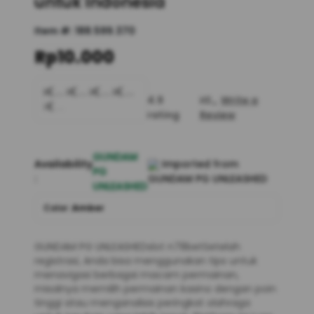
untuk Indonesia
Item #:
188.599.370
Rp10.000
4.9
Write a
rating
Review
GUNDAM
Availability
Imported from
PG
:
GUNDAM PG UNLEASHED
UNLEASHED
Color :
Amber
GUNDAM PG UNLEASHEDslot n78betSetelah
registrasi, Anda bisa menggunakan tips untuk
menavigasi berbagai macam permainan,
misalnya memilih permainan kasino dengan poin
tinggi atau menganalisis peringkat olahraga