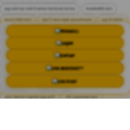
pg astray red frame tactical arms
hades88 slot
bocil 288 slot
bp77 slot apk download
pg 13 2022
pg soft cocktail night demo
km354 slot
PROMO
kolhan university pg admission
สล็อต pg 77
LOGIN
pg or g rated movies
sram pg-1070 weight
DAFTAR
pg france
pg slots promotion new members deposit
LINK ALTERNATIF
sensational 77 slot
รวมโปรสล็อต สมาชิกใหม่ pg
LIVE CHAT
jkt8vip slot
tag4d slot login
slot demo rupiah pg soft
h5 rajaclub slot
pg lucky neko png
harapan 777 slot login
neet pg meaning
antena slot
sns pg bellandur
clueless pg
horiba pg-350 manual pdf
go77 slot