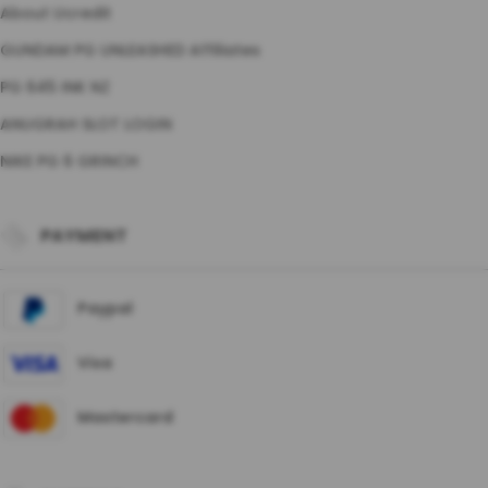
About Ucredit
GUNDAM PG UNLEASHED Affiliates
PG 645 INK NZ
ANUGRAH SLOT LOGIN
NIKE PG 6 GRINCH
PAYMENT
Paypal
Visa
Mastercard