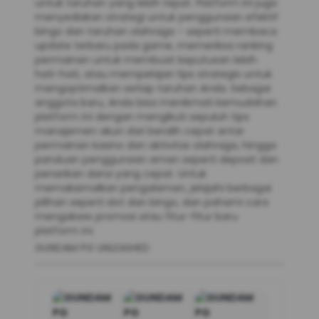
untuk taruhan yang lebih tepat. Platform ini juga
menyediakan strategi untuk penggunaan efektif
bingo dan taruhan olahraga – seperti membaca
update terbaru pada game, memeriksa ranking
permainan untuk membuat keputusan lebih
hati-hati, atau mempelajari tips strategis untuk
mengoptimalkan setiap taruhan Anda. Sebagai
anggota baru, Anda bisa menikmati kemudahan
platform ini dengan mengikuti sepuluh tips
manajemen akun dari beralih cepat antar
permainan kasino dan aktivitas olahraga, hingga
panduan penggunaan aman seperti deposit dan
penarikan dana yang cepat. Untuk
memaksimalkan pengalaman, jelajahi berbagai
pilihan seperti slot dan bingo, dan pahami cara
mengakses promosi atau fitur-fitur baru
platform ini.
GUNDAM PG UNLEASHED