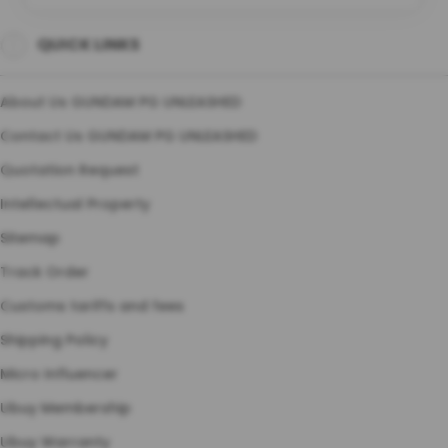
GUNDAM PG UNLEASHED SLOT
QUICK LINKS
GAME ONLINE
SITUS GAME ONLINE
About Us GUNDAM PG UNLEASHED
GAME ONLINE RESMI
Contact Us GUNDAM PG UNLEASHED
GAME ONLINE VIRAL
Quotation Request
NIKE PG 6 GRINCH
Intellectual Property
ANUGRAH SLOT LOGIN
Sitemap
ANUGRAH SLOT LOGIN
Track Order
GUNDAM PG UNLEASHED
Customs tariffs and fees
NIKE PG 6 GRINCH
Shipping Policy
Micro Influencer
Ubuy Membership
Ubuy Warranty